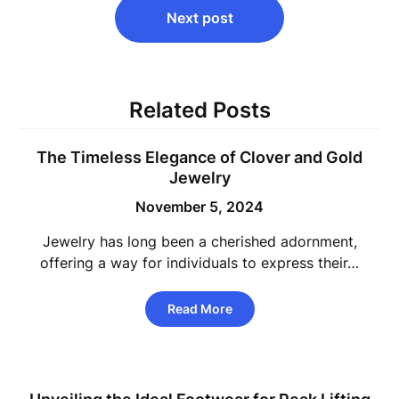
Next post
Related Posts
The Timeless Elegance of Clover and Gold
Jewelry
November 5, 2024
Jewelry has long been a cherished adornment,
offering a way for individuals to express their…
Read More