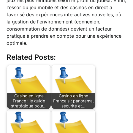
jeux les plus rentables selon le profil du joueur. Enfin,
l'essor du jeu mobile et des casinos en direct a
favorisé des expériences interactives nouvelles, où
la gestion de l'environnement (connexion,
consommation de données) devient un facteur
pratique à prendre en compte pour une expérience
optimale.
Related Posts:
Casino en ligne
Casino en ligne
France : le guide
Français : panorama,
stratégique pour…
sécurité et…