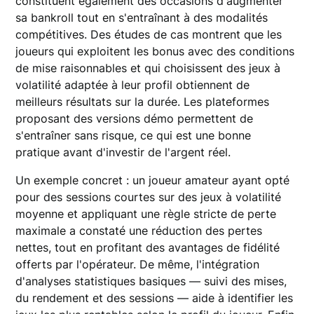
constituent également des occasions d'augmenter
sa bankroll tout en s'entraînant à des modalités
compétitives. Des études de cas montrent que les
joueurs qui exploitent les bonus avec des conditions
de mise raisonnables et qui choisissent des jeux à
volatilité adaptée à leur profil obtiennent de
meilleurs résultats sur la durée. Les plateformes
proposant des versions démo permettent de
s'entraîner sans risque, ce qui est une bonne
pratique avant d'investir de l'argent réel.
Un exemple concret : un joueur amateur ayant opté
pour des sessions courtes sur des jeux à volatilité
moyenne et appliquant une règle stricte de perte
maximale a constaté une réduction des pertes
nettes, tout en profitant des avantages de fidélité
offerts par l'opérateur. De même, l'intégration
d'analyses statistiques basiques — suivi des mises,
du rendement et des sessions — aide à identifier les