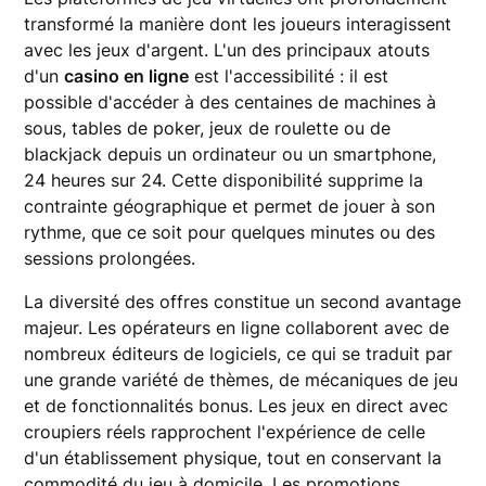
transformé la manière dont les joueurs interagissent
avec les jeux d'argent. L'un des principaux atouts
d'un
casino en ligne
est l'accessibilité : il est
possible d'accéder à des centaines de machines à
sous, tables de poker, jeux de roulette ou de
blackjack depuis un ordinateur ou un smartphone,
24 heures sur 24. Cette disponibilité supprime la
contrainte géographique et permet de jouer à son
rythme, que ce soit pour quelques minutes ou des
sessions prolongées.
La diversité des offres constitue un second avantage
majeur. Les opérateurs en ligne collaborent avec de
nombreux éditeurs de logiciels, ce qui se traduit par
une grande variété de thèmes, de mécaniques de jeu
et de fonctionnalités bonus. Les jeux en direct avec
croupiers réels rapprochent l'expérience de celle
d'un établissement physique, tout en conservant la
commodité du jeu à domicile. Les promotions,