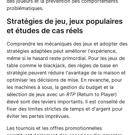
des joueurs et la prévention des comportements
problématiques.
Stratégies de jeu, jeux populaires
et études de cas réels
Comprendre les mécaniques des jeux et adopter des
stratégies adaptées peut améliorer l'expérience,
même si le hasard reste primordial. Pour les jeux de
table comme le blackjack, des règles de base en
stratégie peuvent réduire l'avantage de la maison et
optimiser les décisions de mise. En revanche, pour
les machines à sous, la gestion du budget et la
sélection de jeux avec un
RTP
(Return to Player)
élevé sont des leviers importants. Il est conseillé de
fixer des limites strictes de temps et d'argent pour
éviter les pertes imprévues.
Les tournois et les offres promotionnelles