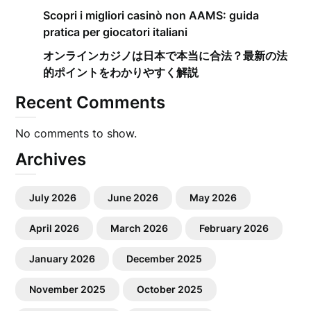
Scopri i migliori casinò non AAMS: guida
pratica per giocatori italiani
オンラインカジノは日本で本当に合法？最新の法
的ポイントをわかりやすく解説
Recent Comments
No comments to show.
Archives
July 2026
June 2026
May 2026
April 2026
March 2026
February 2026
January 2026
December 2025
November 2025
October 2025