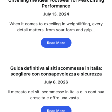
Unveiling the Ideal Footwear for Peak Lifting
Performance
July 13, 2024
When it comes to excelling in weightlifting, every
detail matters, from your form and grip…
Read More
Guida definitiva ai siti scommesse in Italia:
scegliere con consapevolezza e sicurezza
July 8, 2026
Il mercato dei siti scommesse in Italia è in continua
crescita e offre una vasta…
Read More