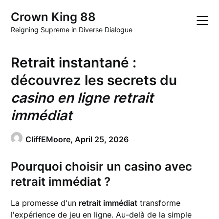
Skip
Crown King 88
to
content
Reigning Supreme in Diverse Dialogue
Retrait instantané :
découvrez les secrets du
casino en ligne retrait
immédiat
CliffEMoore,
April 25, 2026
Pourquoi choisir un casino avec
retrait immédiat ?
La promesse d'un
retrait immédiat
transforme
l'expérience de jeu en ligne. Au-delà de la simple