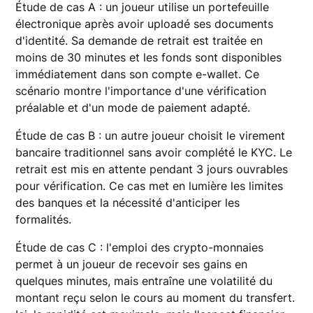
Étude de cas A : un joueur utilise un portefeuille
électronique après avoir uploadé ses documents
d'identité. Sa demande de retrait est traitée en
moins de 30 minutes et les fonds sont disponibles
immédiatement dans son compte e-wallet. Ce
scénario montre l'importance d'une vérification
préalable et d'un mode de paiement adapté.
Étude de cas B : un autre joueur choisit le virement
bancaire traditionnel sans avoir complété le KYC. Le
retrait est mis en attente pendant 3 jours ouvrables
pour vérification. Ce cas met en lumière les limites
des banques et la nécessité d'anticiper les
formalités.
Étude de cas C : l'emploi des crypto-monnaies
permet à un joueur de recevoir ses gains en
quelques minutes, mais entraîne une volatilité du
montant reçu selon le cours au moment du transfert.