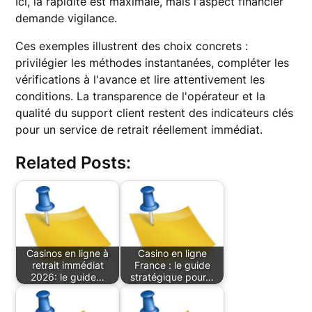
Ici, la rapidité est maximale, mais l'aspect financier
demande vigilance.
Ces exemples illustrent des choix concrets :
privilégier les méthodes instantanées, compléter les
vérifications à l'avance et lire attentivement les
conditions. La transparence de l'opérateur et la
qualité du support client restent des indicateurs clés
pour un service de retrait réellement immédiat.
Related Posts:
Casinos en ligne à
Casino en ligne
retrait immédiat
France : le guide
2026: le guide…
stratégique pour…