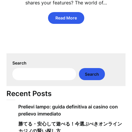
shares your features? The world of…
Read More
Search
Search
Recent Posts
Prelievi lampo: guida definitiva ai casino con
prelievo immediato
勝てる・安心して遊べる！今選ぶべきオンライン
カジノの賢い探し方