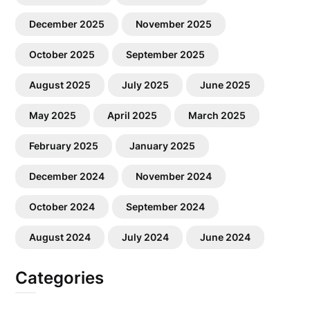
December 2025
November 2025
October 2025
September 2025
August 2025
July 2025
June 2025
May 2025
April 2025
March 2025
February 2025
January 2025
December 2024
November 2024
October 2024
September 2024
August 2024
July 2024
June 2024
Categories