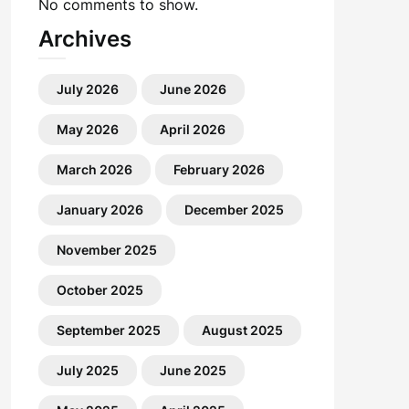
No comments to show.
Archives
July 2026
June 2026
May 2026
April 2026
March 2026
February 2026
January 2026
December 2025
November 2025
October 2025
September 2025
August 2025
July 2025
June 2025