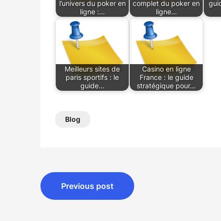
l’univers du poker en
complet du poker en
gui
ligne :…
ligne…
Meilleurs sites de
Casino en ligne
paris sportifs : le
France : le guide
guide…
stratégique pour…
Blog
Post
Previous post
navigation