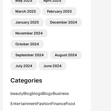
May 2025
April 2025
March 2025
February 2025
January 2025
December 2024
November 2024
October 2024
September 2024
August 2024
July 2024
June 2024
Categories
beauty
Blog
blogs
Blogv
Business
Entertainment
Fashion
Finance
Food