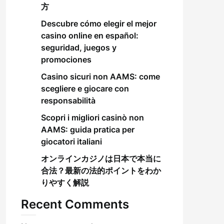
方
Descubre cómo elegir el mejor
casino online en español:
seguridad, juegos y
promociones
Casino sicuri non AAMS: come
scegliere e giocare con
responsabilità
Scopri i migliori casinò non
AAMS: guida pratica per
giocatori italiani
オンラインカジノは日本で本当に
合法？最新の法的ポイントをわか
りやすく解説
Recent Comments