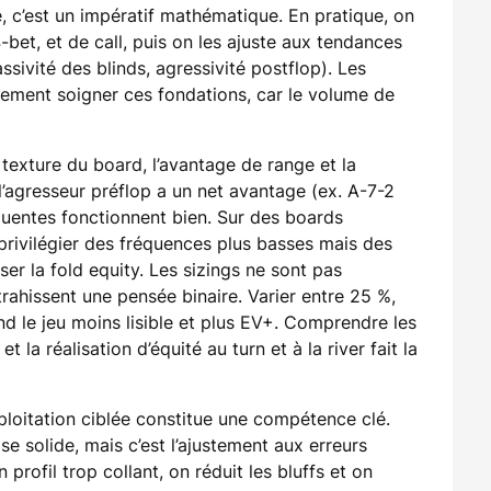
 c’est un impératif mathématique. En pratique, on
-bet, et de call, puis on les ajuste aux tendances
ssivité des blinds, agressivité postflop). Les
rement soigner ces fondations, car le volume de
 texture du board, l’avantage de range et la
l’agresseur préflop a un net avantage (ex. A-7-2
quentes fonctionnent bien. Sur des boards
privilégier des fréquences plus basses mais des
er la fold equity. Les sizings ne sont pas
rahissent une pensée binaire. Varier entre 25 %,
d le jeu moins lisible et plus EV+. Comprendre les
t la réalisation d’équité au turn et à la river fait la
xploitation ciblée constitue une compétence clé.
e solide, mais c’est l’ajustement aux erreurs
 profil trop collant, on réduit les bluffs et on