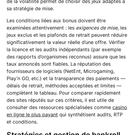
de la volatilité permet de choisir des jeux adaptés à
sa stratégie de mise.
Les conditions liées aux bonus doivent être
examinées attentivement : les
exigences de mise
, les
jeux exclus et les plafonds de retrait peuvent réduire
significativement la valeur réelle d’une offre. Vérifier
la licence et les audits indépendants (par exemple
des rapports d’organismes reconnus) assure que les
taux annoncés sont fiables. La réputation des
fournisseurs de logiciels (NetEnt, Microgaming,
Play’n GO, etc.) et la transparence des paiements —
délais de retrait, méthodes acceptées et limites —
complètent le tableau. Pour comparer rapidement
des sites réputés sur ces critères, il est utile de
consulter des ressources spécialisées comme
casino
en ligne le plus payant
qui synthétisent audits, RTP
et conditions.
Stratégies et gestion de bankroll