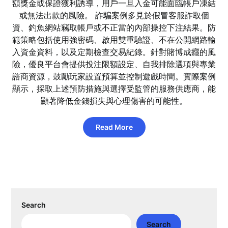
額獎金或保證獲利誘導，用戶一旦入金可能面臨帳戶凍結
或無法出款的風險。 詐騙案例多見於假冒客服詐取個
資、釣魚網站竊取帳戶或不正當的內部操控下注結果。防
範策略包括使用強密碼、啟用雙重驗證、不在公開網路輸
入資金資料，以及定期檢查交易紀錄。針對賭博成癮的風
險，優良平台會提供投注限額設定、自我排除選項與專業
諮商資源，鼓勵玩家設置預算並控制遊戲時間。實際案例
顯示，採取上述預防措施與選擇受監管的服務供應商，能
顯著降低金錢損失與心理傷害的可能性。
Read More
Search
Search