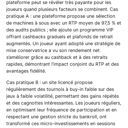
plateforme peut se révéler très payante pour les
joueurs quand plusieurs facteurs se combinent. Cas
pratique A : une plateforme propose une sélection
de machines à sous avec un RTP moyen de 97,5 % et
des audits publics ; elle ajoute un programme VIP
offrant cashbacks graduels et plafonds de retrait
augmentés. Un joueur ayant adopté une stratégie de
mise conservatrice a vu son rendement net
s’améliorer grâce au cashback et à des retraits
rapides, démontrant l’impact conjoint du RTP et des
avantages fidélité.
Cas pratique B : un site licencé propose
régulièrement des tournois à buy-in faible sur des
jeux à faible volatilité, permettant des gains répétés
et des cagnottes intéressantes. Les joueurs réguliers,
en optimisant leur fréquence de participation et en
respectant une gestion stricte du bankroll, ont
transformé ces micro-investissements en sessions