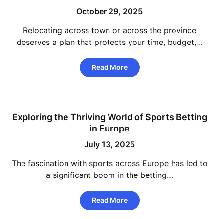
October 29, 2025
Relocating across town or across the province
deserves a plan that protects your time, budget,…
Read More
Exploring the Thriving World of Sports Betting
in Europe
July 13, 2025
The fascination with sports across Europe has led to
a significant boom in the betting…
Read More