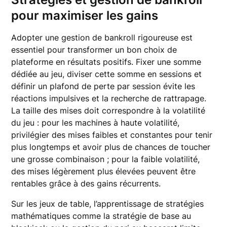
pour maximiser les gains
Adopter une gestion de bankroll rigoureuse est
essentiel pour transformer un bon choix de
plateforme en résultats positifs. Fixer une somme
dédiée au jeu, diviser cette somme en sessions et
définir un plafond de perte par session évite les
réactions impulsives et la recherche de rattrapage.
La taille des mises doit correspondre à la volatilité
du jeu : pour les machines à haute volatilité,
privilégier des mises faibles et constantes pour tenir
plus longtemps et avoir plus de chances de toucher
une grosse combinaison ; pour la faible volatilité,
des mises légèrement plus élevées peuvent être
rentables grâce à des gains récurrents.
Sur les jeux de table, l’apprentissage de stratégies
mathématiques comme la stratégie de base au