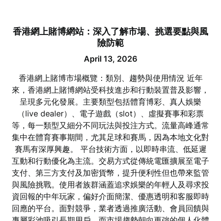
香港網上賭博網站：深入了解市場、挑選要點與風
險防範
April 13, 2026
香港網上賭博市場概覽：類別、趨勢與使用情況 近年
來，香港網上賭博網站受科技進步和行動裝置普及影響，
呈現多元化發展。主要類型包括體育博彩、真人娛樂
（live dealer）、電子遊戲（slot）、虛擬賽事和彩票
等，每一類型又細分不同玩法與投注方式。流量高峰通常
集中在體育賽事期間，尤其足球和賽馬，因為本地文化對
賽馬有深厚興趣。 平台技術方面，以即時串流、低延遲
互動和行動優化為主流。交易方式從傳統電匯擴展至電子
支付、第三方支付及加密貨幣，提升便利性但也帶來監管
與風險挑戰。使用者族群涵蓋追求娛樂的年輕人及尋求投
資回報的中年玩家，偏好介面簡潔、優惠透明和客服即時
回應的平台。面對競爭，業者透過推廣活動、會員回饋與
專屬彩池吸引長期用戶，而市場趨勢朝向更強的個人化體