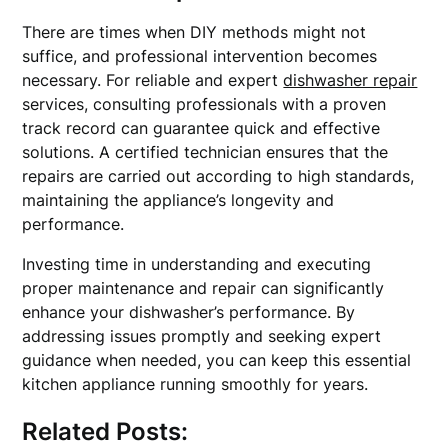
There are times when DIY methods might not
suffice, and professional intervention becomes
necessary. For reliable and expert
dishwasher repair
services, consulting professionals with a proven
track record can guarantee quick and effective
solutions. A certified technician ensures that the
repairs are carried out according to high standards,
maintaining the appliance’s longevity and
performance.
Investing time in understanding and executing
proper maintenance and repair can significantly
enhance your dishwasher’s performance. By
addressing issues promptly and seeking expert
guidance when needed, you can keep this essential
kitchen appliance running smoothly for years.
Related Posts: