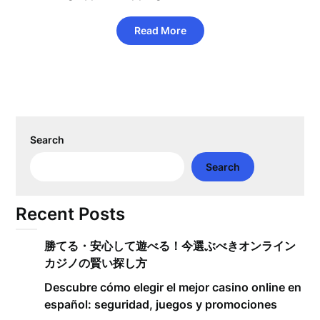
Read More
Search
Search
Recent Posts
勝てる・安心して遊べる！今選ぶべきオンライン
カジノの賢い探し方
Descubre cómo elegir el mejor casino online en
español: seguridad, juegos y promociones