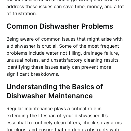
address these issues can save time, money, and a lot
of frustration.
Common Dishwasher Problems
Being aware of common issues that might arise with
a dishwasher is crucial. Some of the most frequent
problems include water not filling, drainage failure,
unusual noises, and unsatisfactory cleaning results.
Identifying these issues early can prevent more
significant breakdowns.
Understanding the Basics of
Dishwasher Maintenance
Regular maintenance plays a critical role in
extending the lifespan of your dishwasher. It’s
essential to routinely clean filters, check spray arms
for clogs, and ensure that no debris obstructs water