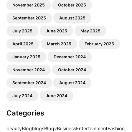
November 2025
October 2025
September 2025
August 2025
July 2025
June 2025
May 2025
April 2025
March 2025
February 2025
January 2025
December 2024
November 2024
October 2024
September 2024
August 2024
July 2024
June 2024
Categories
beauty
Blog
blogs
Blogv
Business
Entertainment
Fashion