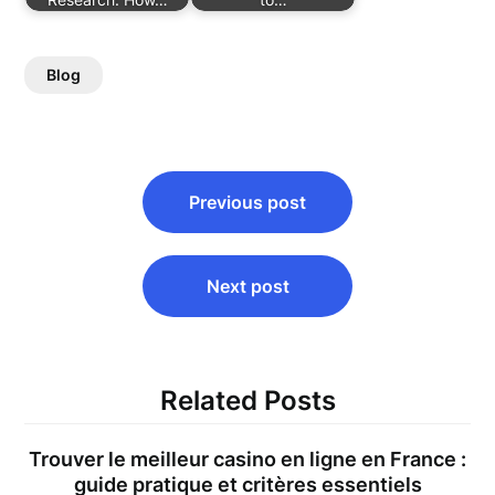
Blog
Post
Previous post
navigation
Next post
Related Posts
Trouver le meilleur casino en ligne en France :
guide pratique et critères essentiels