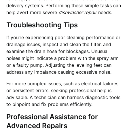
delivery systems. Performing these simple tasks can
help avert more severe
dishwasher repair
needs.
Troubleshooting Tips
If you’re experiencing poor cleaning performance or
drainage issues, inspect and clean the filter, and
examine the drain hose for blockages. Unusual
noises might indicate a problem with the spray arm
or a faulty pump. Adjusting the leveling feet can
address any imbalance causing excessive noise.
For more complex issues, such as electrical failures
or persistent errors, seeking professional help is
advisable. A technician can harness diagnostic tools
to pinpoint and fix problems efficiently.
Professional Assistance for
Advanced Repairs