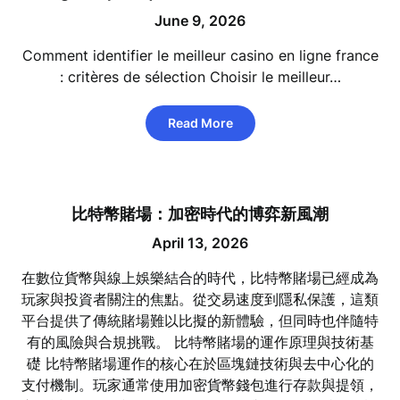
June 9, 2026
Comment identifier le meilleur casino en ligne france
: critères de sélection Choisir le meilleur…
Read More
比特幣賭場：加密時代的博弈新風潮
April 13, 2026
在數位貨幣與線上娛樂結合的時代，比特幣賭場已經成為
玩家與投資者關注的焦點。從交易速度到隱私保護，這類
平台提供了傳統賭場難以比擬的新體驗，但同時也伴隨特
有的風險與合規挑戰。 比特幣賭場的運作原理與技術基
礎 比特幣賭場運作的核心在於區塊鏈技術與去中心化的
支付機制。玩家通常使用加密貨幣錢包進行存款與提領，