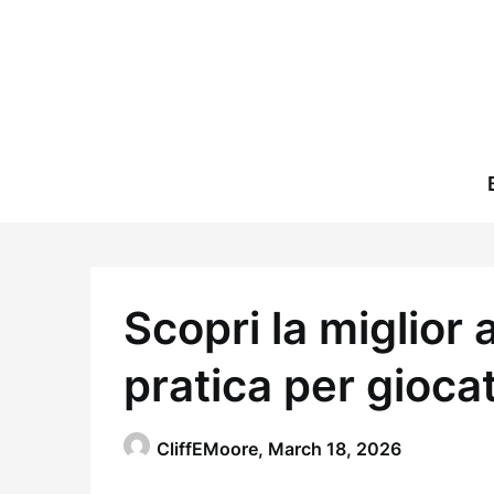
Skip
to
content
Scopri la miglior
pratica per giocat
CliffEMoore,
March 18, 2026