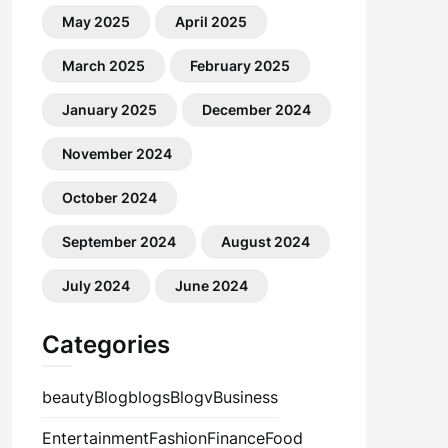
May 2025
April 2025
March 2025
February 2025
January 2025
December 2024
November 2024
October 2024
September 2024
August 2024
July 2024
June 2024
Categories
beauty
Blog
blogs
Blogv
Business
Entertainment
Fashion
Finance
Food