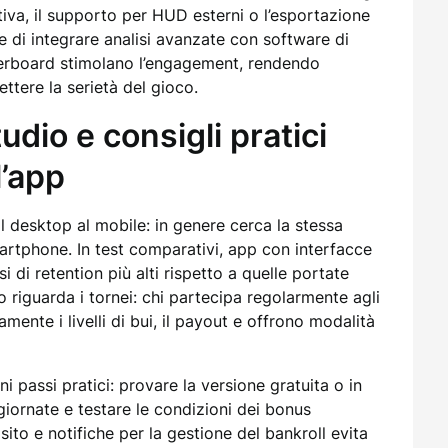
tiva, il supporto per HUD esterni o l’esportazione
e di integrare analisi avanzate con software di
eaderboard stimolano l’engagement, rendendo
ttere la serietà del gioco.
tudio e consigli pratici
l’app
 desktop al mobile: in genere cerca la stessa
martphone. In test comparativi, app con interfacce
i di retention più alti rispetto a quelle portate
riguarda i tornei: chi partecipa regolarmente agli
nte i livelli di bui, il payout e offrono modalità
ni passi pratici: provare la versione gratuita o in
iornate e testare le condizioni dei bonus
sito e notifiche per la gestione del bankroll evita