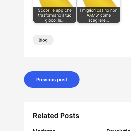
Scopri le app che
I migliori casino non
trasformano il tuo
AAMS: come
gioco: le…
scegliere…
Blog
Post
Previous post
navigation
Related Posts