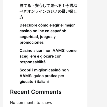
勝てる・安心して遊べる！今選ぶ
べきオンラインカジノの賢い探し
方
Descubre cómo elegir el mejor
casino online en español:
seguridad, juegos y
promociones
Casino sicuri non AAMS: come
scegliere e giocare con
responsabilità
Scopri i migliori casinò non
AAMS: guida pratica per
giocatori italiani
Recent Comments
No comments to show.