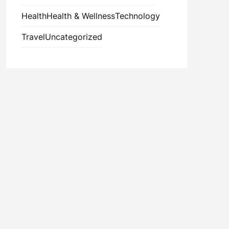
Health
Health & Wellness
Technology
Travel
Uncategorized