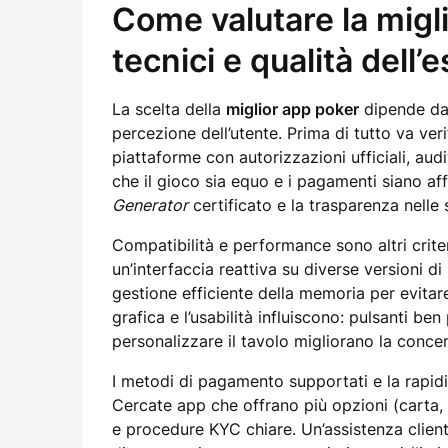
Come valutare la migli
tecnici e qualità dell’
La scelta della
miglior app poker
dipende da 
percezione dell’utente. Prima di tutto va veri
piattaforme con autorizzazioni ufficiali, aud
che il gioco sia equo e i pagamenti siano aff
Generator
certificato e la trasparenza nelle 
Compatibilità e performance sono altri crite
un’interfaccia reattiva su diverse versioni d
gestione efficiente della memoria per evitare
grafica e l’usabilità influiscono: pulsanti ben
personalizzare il tavolo migliorano la concen
I metodi di pagamento supportati e la rapidità
Cercate app che offrano più opzioni (carta, bo
e procedure KYC chiare. Un’assistenza clienti