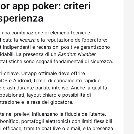
or app poker: criteri
esperienza
una combinazione di elementi tecnici e
ficata la
licenza
e la reputazione dell’operatore:
it indipendenti e recensioni positive garantiscono
idabili. La presenza di un
Random Number
statistiche sono segnali fondamentali di sicurezza.
ri chiave. Un’app ottimale deve offrire
i iOS e Android, tempi di caricamento rapidi e
 crash durante partite intense. Anche la qualità
 posizionati, layout chiaro e possibilità di
trazione e la resa del giocatore.
 nei prelievi influenzano la fiducia dell’utente.
nifico, portafogli elettronici) con limiti flessibili
 efficace, tramite chat live o e‑mail, e la presenza