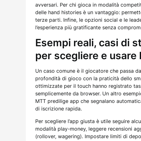
avversari. Per chi gioca in modalità competi
delle hand histories è un vantaggio: permett
terze parti. Infine, le opzioni social e le l
l’esperienza più gratificante senza comprome
Esempi reali, casi di s
per scegliere e usare 
Un caso comune è il giocatore che passa dal
profondità di gioco con la praticità dello s
ottimizzate per il touch hanno registrato tass
semplicemente da browser. Un altro esempio 
MTT predilige app che segnalano automaticame
di iscrizione rapida.
Per scegliere l’app giusta è utile seguire alcu
modalità play-money, leggere recensioni agg
(rollover, wagering). Impostare limiti di depo