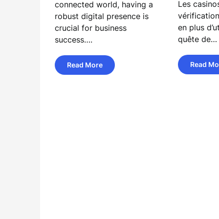
Les casinos
connected world, having a
vérificatio
robust digital presence is
en plus d’u
crucial for business
quête de…
success….
Read Mo
Read More