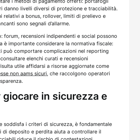
lutare i metodi di pagamento offerti: portafogli
 danno livelli diversi di protezione e tracciabilità.
relativi a bonus, rollover, limiti di prelievo e
ncanti sono segnali d’allarme.
o: forum, recensioni indipendenti e social possono
alia è importante considerare la normativa fiscale:
ati può comportare complicazioni nel reporting
o consultare elenchi curati e recensioni
isulta utile affidarsi a risorse aggiornate come
sse non aams sicuri
, che raccolgono operatori
asparenza.
 giocare in sicurezza e
soddisfa i criteri di sicurezza, è fondamentale
 di deposito e perdita aiuta a controllare il
iabili riduce il rischio di contestazioni.