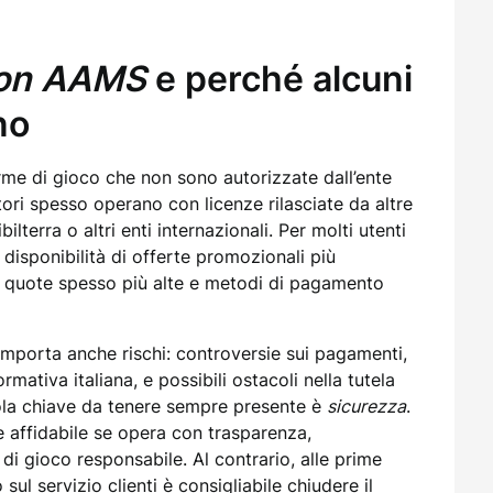
on AAMS
e perché alcuni
no
orme di gioco che non sono autorizzate dall’ente
ori spesso operano con licenze rilasciate da altre
terra o altri enti internazionali. Per molti utenti
la disponibilità di offerte promozionali più
 quote spesso più alte e metodi di pagamento
mporta anche rischi: controversie sui pagamenti,
rmativa italiana, e possibili ostacoli nella tutela
rola chiave da tenere sempre presente è
sicurezza
.
affidabile se opera con trasparenza,
di gioco responsabile. Al contrario, alle prime
 sul servizio clienti è consigliabile chiudere il