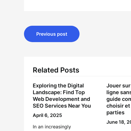
Post
Previous post
navigation
Related Posts
Exploring the Digital
Jouer sur
Landscape: Find Top
ligne sans
Web Development and
guide com
SEO Services Near You
choisir et
parties
April 6, 2025
June 18, 
In an increasingly