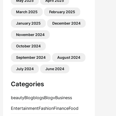
May 2025
April 2025
March 2025
February 2025
January 2025
December 2024
November 2024
October 2024
September 2024
August 2024
July 2024
June 2024
Categories
beauty
Blog
blogs
Blogv
Business
Entertainment
Fashion
Finance
Food