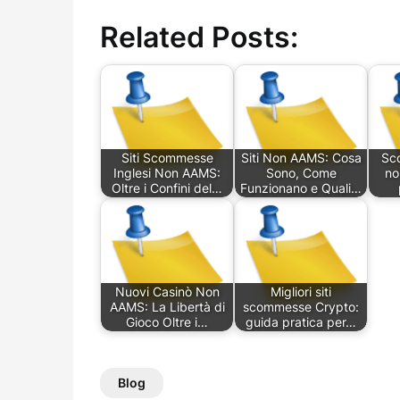
Related Posts:
Siti Scommesse
Siti Non AAMS: Cosa
Sco
Inglesi Non AAMS:
Sono, Come
no
Oltre i Confini del…
Funzionano e Quali…
Nuovi Casinò Non
Migliori siti
AAMS: La Libertà di
scommesse Crypto:
Gioco Oltre i…
guida pratica per…
Blog