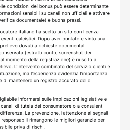
lle condizioni dei bonus può essere determinante
rmazioni sensibili su canali non ufficiali e attivare
verifica documentale) è buona prassi.
ocatore italiano ha scelto un sito con licenza
 eventi calcistici. Dopo aver puntato e vinto una
prelievo dovuti a richieste documentali
onservata (estratti conto, screenshot dei
 al momento della registrazione) è riuscito a
relievo. L’intervento combinato del servizio clienti e
ituazione, ma l’esperienza evidenzia l’importanza
e di mantenere un registro accurato delle
igliabile informarsi sulle implicazioni legislative e
 a canali di tutela del consumatore o a consulenti
 differenza. La prevenzione, l’attenzione ai segnali
i responsabili rimangono le migliori garanzie per
ibile priva di rischi.