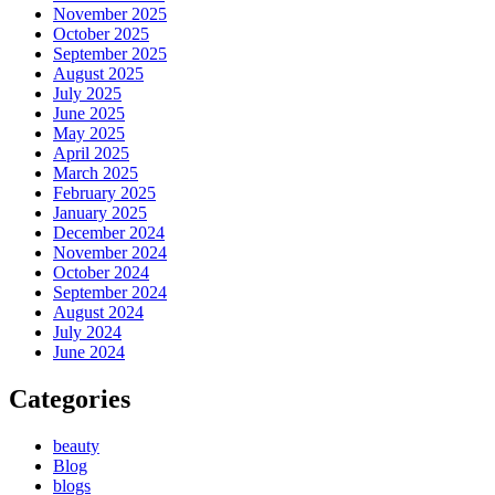
November 2025
October 2025
September 2025
August 2025
July 2025
June 2025
May 2025
April 2025
March 2025
February 2025
January 2025
December 2024
November 2024
October 2024
September 2024
August 2024
July 2024
June 2024
Categories
beauty
Blog
blogs