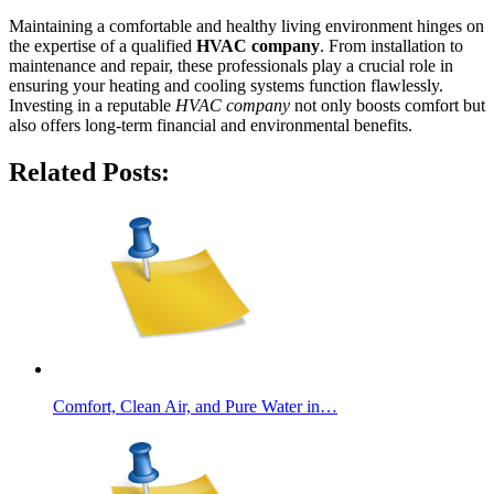
Maintaining a comfortable and healthy living environment hinges on
the expertise of a qualified
HVAC company
. From installation to
maintenance and repair, these professionals play a crucial role in
ensuring your heating and cooling systems function flawlessly.
Investing in a reputable
HVAC company
not only boosts comfort but
also offers long-term financial and environmental benefits.
Related Posts:
Comfort, Clean Air, and Pure Water in…