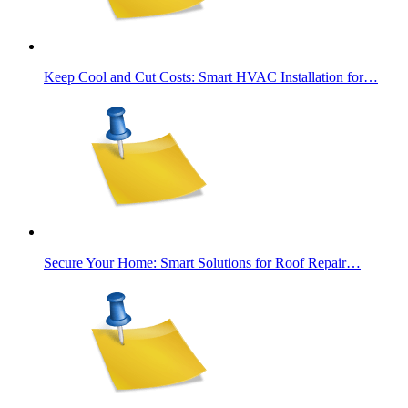
Keep Cool and Cut Costs: Smart HVAC Installation for…
Secure Your Home: Smart Solutions for Roof Repair…