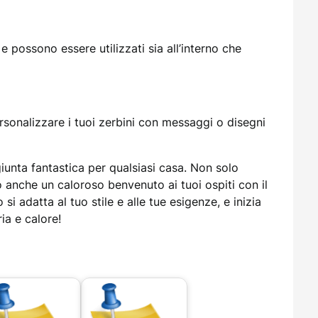
 e possono essere utilizzati sia all’interno che
ersonalizzare i tuoi zerbini con messaggi o disegni
unta fantastica per qualsiasi casa. Non solo
anche un caloroso benvenuto ai tuoi ospiti con il
si adatta al tuo stile e alle tue esigenze, e inizia
ia e calore!