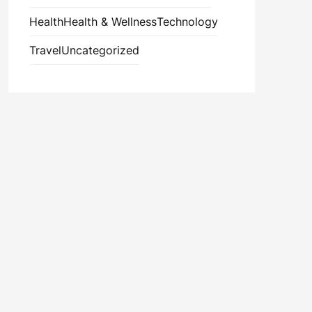
Health
Health & Wellness
Technology
Travel
Uncategorized