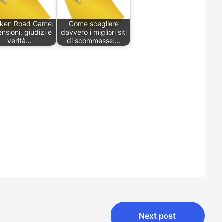
cken Road Game:
Come scegliere
nsioni, giudizi e
davvero i migliori siti
verità…
di scommesse:…
Next post