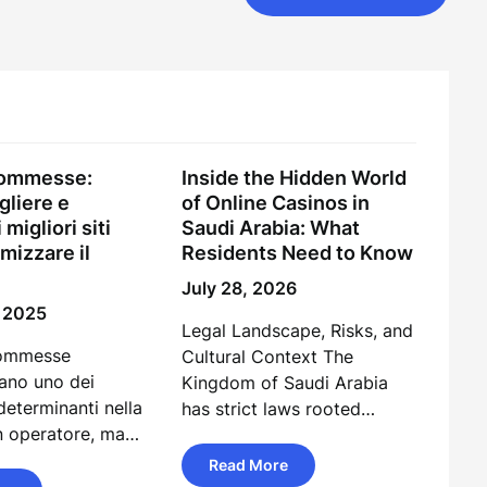
commesse:
Inside the Hidden World
liere e
of Online Casinos in
 migliori siti
Saudi Arabia: What
mizzare il
Residents Need to Know
July 28, 2026
, 2025
Legal Landscape, Risks, and
commesse
Cultural Context The
ano uno dei
Kingdom of Saudi Arabia
 determinanti nella
has strict laws rooted…
un operatore, ma…
Read More