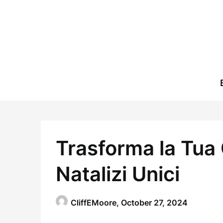
Skip
to
content
Trasforma la Tua
Natalizi Unici
CliffEMoore,
October 27, 2024