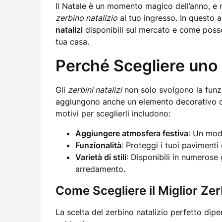
Il Natale è un momento magico dell’anno, e n
zerbino natalizio
al tuo ingresso. In questo a
natalizi
disponibili sul mercato e come posso
tua casa.
Perché Scegliere uno 
Gli
zerbini natalizi
non solo svolgono la funzi
aggiungono anche un elemento decorativo che
motivi per sceglierli includono:
Aggiungere atmosfera festiva
: Un modo
Funzionalità
: Proteggi i tuoi pavimenti
Varietà di stili
: Disponibili in numerose 
arredamento.
Come Scegliere il Miglior Zer
La scelta del zerbino natalizio perfetto dipe