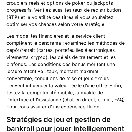
croupiers réels et options de poker ou jackpots
progressifs. Vérifiez aussi les taux de redistribution
(
RTP
) et la volatilité des titres si vous souhaitez
optimiser vos chances selon votre stratégie.
Les modalités financières et le service client
complètent le panorama : examinez les méthodes de
dépôt/retrait (cartes, portefeuilles électroniques,
virements, crypto), les délais de traitement et les
plafonds. Les conditions des bonus méritent une
lecture attentive : taux, montant maximal
convertible, conditions de mise et jeux exclus
peuvent influencer la valeur réelle d’une offre. Enfin,
testez la compatibilité mobile, la qualité de
l’interface et l’assistance (chat en direct, e-mail, FAQ)
pour vous assurer d’une expérience fluide.
Stratégies de jeu et gestion de
bankroll pour jouer intelligemment