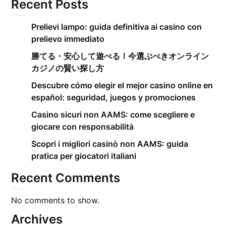
Recent Posts
Prelievi lampo: guida definitiva ai casino con
prelievo immediato
勝てる・安心して遊べる！今選ぶべきオンライン
カジノの賢い探し方
Descubre cómo elegir el mejor casino online en
español: seguridad, juegos y promociones
Casino sicuri non AAMS: come scegliere e
giocare con responsabilità
Scopri i migliori casinò non AAMS: guida
pratica per giocatori italiani
Recent Comments
No comments to show.
Archives