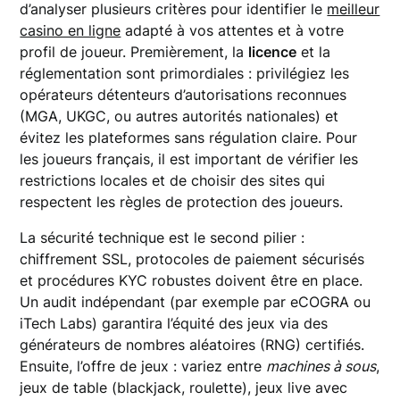
d’analyser plusieurs critères pour identifier le
meilleur
casino en ligne
adapté à vos attentes et à votre
profil de joueur. Premièrement, la
licence
et la
réglementation sont primordiales : privilégiez les
opérateurs détenteurs d’autorisations reconnues
(MGA, UKGC, ou autres autorités nationales) et
évitez les plateformes sans régulation claire. Pour
les joueurs français, il est important de vérifier les
restrictions locales et de choisir des sites qui
respectent les règles de protection des joueurs.
La sécurité technique est le second pilier :
chiffrement SSL, protocoles de paiement sécurisés
et procédures KYC robustes doivent être en place.
Un audit indépendant (par exemple par eCOGRA ou
iTech Labs) garantira l’équité des jeux via des
générateurs de nombres aléatoires (RNG) certifiés.
Ensuite, l’offre de jeux : variez entre
machines à sous
,
jeux de table (blackjack, roulette), jeux live avec