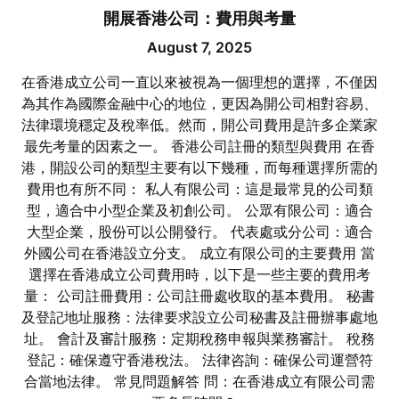
開展香港公司：費用與考量
August 7, 2025
在香港成立公司一直以來被視為一個理想的選擇，不僅因
為其作為國際金融中心的地位，更因為開公司相對容易、
法律環境穩定及稅率低。然而，開公司費用是許多企業家
最先考量的因素之一。 香港公司註冊的類型與費用 在香
港，開設公司的類型主要有以下幾種，而每種選擇所需的
費用也有所不同： 私人有限公司：這是最常見的公司類
型，適合中小型企業及初創公司。 公眾有限公司：適合
大型企業，股份可以公開發行。 代表處或分公司：適合
外國公司在香港設立分支。 成立有限公司的主要費用 當
選擇在香港成立公司費用時，以下是一些主要的費用考
量： 公司註冊費用：公司註冊處收取的基本費用。 秘書
及登記地址服務：法律要求設立公司秘書及註冊辦事處地
址。 會計及審計服務：定期稅務申報與業務審計。 稅務
登記：確保遵守香港稅法。 法律咨詢：確保公司運營符
合當地法律。 常見問題解答 問：在香港成立有限公司需