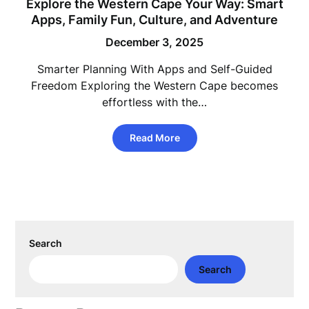
Explore the Western Cape Your Way: Smart
Apps, Family Fun, Culture, and Adventure
December 3, 2025
Smarter Planning With Apps and Self-Guided
Freedom Exploring the Western Cape becomes
effortless with the…
Read More
Search
Search