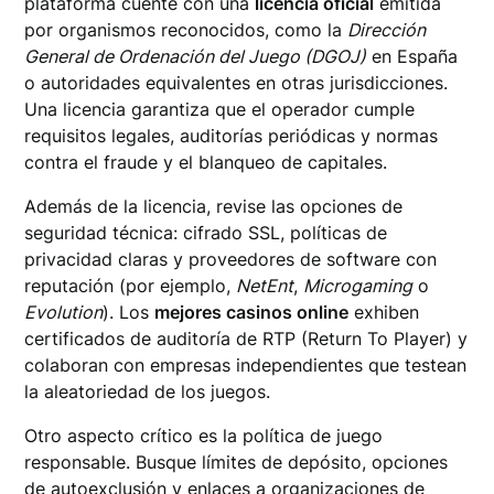
plataforma cuente con una
licencia oficial
emitida
por organismos reconocidos, como la
Dirección
General de Ordenación del Juego (DGOJ)
en España
o autoridades equivalentes en otras jurisdicciones.
Una licencia garantiza que el operador cumple
requisitos legales, auditorías periódicas y normas
contra el fraude y el blanqueo de capitales.
Además de la licencia, revise las opciones de
seguridad técnica: cifrado SSL, políticas de
privacidad claras y proveedores de software con
reputación (por ejemplo,
NetEnt
,
Microgaming
o
Evolution
). Los
mejores casinos online
exhiben
certificados de auditoría de RTP (Return To Player) y
colaboran con empresas independientes que testean
la aleatoriedad de los juegos.
Otro aspecto crítico es la política de juego
responsable. Busque límites de depósito, opciones
de autoexclusión y enlaces a organizaciones de