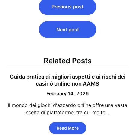
Previous post
navigation
Next post
Related Posts
Guida pratica ai migliori aspetti e ai rischi dei
casinò online non AAMS
February 14, 2026
Il mondo dei giochi d'azzardo online offre una vasta
scelta di piattaforme, tra cui molte…
Read More