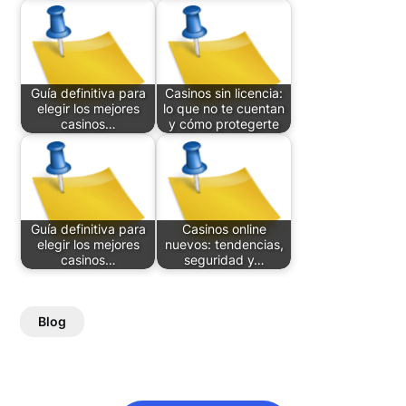
Guía definitiva para
Casinos sin licencia:
elegir los mejores
lo que no te cuentan
casinos…
y cómo protegerte
Guía definitiva para
Casinos online
elegir los mejores
nuevos: tendencias,
casinos…
seguridad y…
Blog
Post