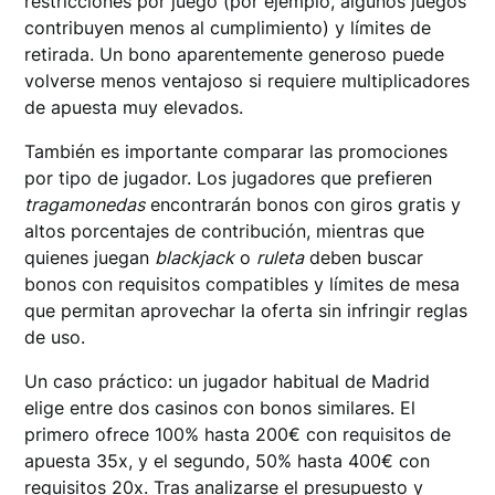
restricciones por juego (por ejemplo, algunos juegos
contribuyen menos al cumplimiento) y límites de
retirada. Un bono aparentemente generoso puede
volverse menos ventajoso si requiere multiplicadores
de apuesta muy elevados.
También es importante comparar las promociones
por tipo de jugador. Los jugadores que prefieren
tragamonedas
encontrarán bonos con giros gratis y
altos porcentajes de contribución, mientras que
quienes juegan
blackjack
o
ruleta
deben buscar
bonos con requisitos compatibles y límites de mesa
que permitan aprovechar la oferta sin infringir reglas
de uso.
Un caso práctico: un jugador habitual de Madrid
elige entre dos casinos con bonos similares. El
primero ofrece 100% hasta 200€ con requisitos de
apuesta 35x, y el segundo, 50% hasta 400€ con
requisitos 20x. Tras analizarse el presupuesto y