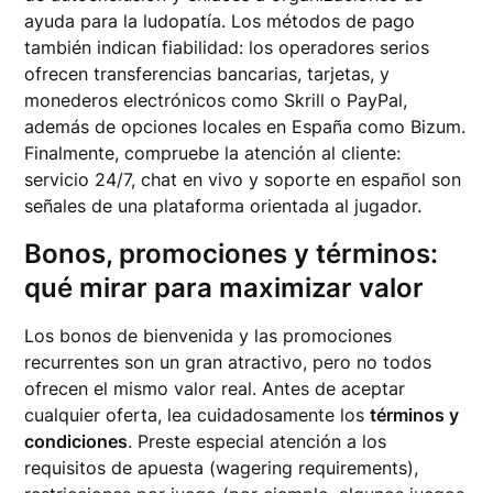
ayuda para la ludopatía. Los métodos de pago
también indican fiabilidad: los operadores serios
ofrecen transferencias bancarias, tarjetas, y
monederos electrónicos como Skrill o PayPal,
además de opciones locales en España como Bizum.
Finalmente, compruebe la atención al cliente:
servicio 24/7, chat en vivo y soporte en español son
señales de una plataforma orientada al jugador.
Bonos, promociones y términos:
qué mirar para maximizar valor
Los bonos de bienvenida y las promociones
recurrentes son un gran atractivo, pero no todos
ofrecen el mismo valor real. Antes de aceptar
cualquier oferta, lea cuidadosamente los
términos y
condiciones
. Preste especial atención a los
requisitos de apuesta (wagering requirements),