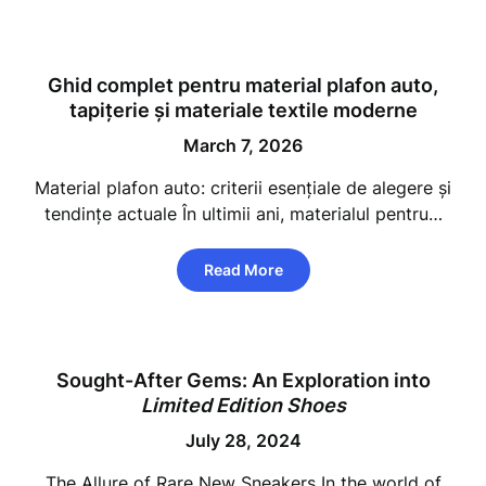
Ghid complet pentru material plafon auto,
tapițerie și materiale textile moderne
March 7, 2026
Material plafon auto: criterii esențiale de alegere și
tendințe actuale În ultimii ani, materialul pentru…
Read More
Sought-After Gems: An Exploration into
Limited Edition Shoes
July 28, 2024
The Allure of Rare New Sneakers In the world of