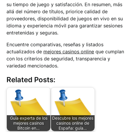
su tiempo de juego y satisfacción. En resumen, más
allá del número de títulos, priorice calidad de
proveedores, disponibilidad de juegos en vivo en su
idioma y experiencia móvil para garantizar sesiones
entretenidas y seguras.
Encuentre comparativas, reseñas y listados
actualizados de
mejores casinos online
que cumplan
con los criterios de seguridad, transparencia y
variedad mencionados.
Related Posts:
Guía experta de los
Descubre los mejores
mejores casinos
casinos online de
Bitcoin en…
España: guía…