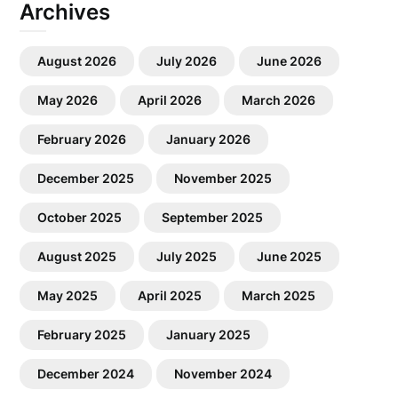
Archives
August 2026
July 2026
June 2026
May 2026
April 2026
March 2026
February 2026
January 2026
December 2025
November 2025
October 2025
September 2025
August 2025
July 2025
June 2025
May 2025
April 2025
March 2025
February 2025
January 2025
December 2024
November 2024