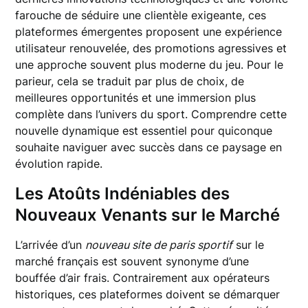
farouche de séduire une clientèle exigeante, ces
plateformes émergentes proposent une expérience
utilisateur renouvelée, des promotions agressives et
une approche souvent plus moderne du jeu. Pour le
parieur, cela se traduit par plus de choix, de
meilleures opportunités et une immersion plus
complète dans l’univers du sport. Comprendre cette
nouvelle dynamique est essentiel pour quiconque
souhaite naviguer avec succès dans ce paysage en
évolution rapide.
Les Atoûts Indéniables des
Nouveaux Venants sur le Marché
L’arrivée d’un
nouveau site de paris sportif
sur le
marché français est souvent synonyme d’une
bouffée d’air frais. Contrairement aux opérateurs
historiques, ces plateformes doivent se démarquer