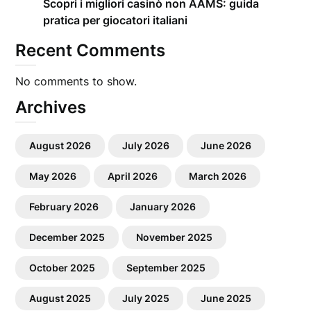
Scopri i migliori casinò non AAMS: guida
pratica per giocatori italiani
Recent Comments
No comments to show.
Archives
August 2026
July 2026
June 2026
May 2026
April 2026
March 2026
February 2026
January 2026
December 2025
November 2025
October 2025
September 2025
August 2025
July 2025
June 2025