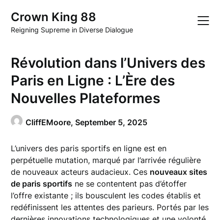
Skip
Crown King 88
to
content
Reigning Supreme in Diverse Dialogue
Révolution dans l’Univers des
Paris en Ligne : L’Ère des
Nouvelles Plateformes
CliffEMoore,
September 5, 2025
L’univers des paris sportifs en ligne est en
perpétuelle mutation, marqué par l’arrivée régulière
de nouveaux acteurs audacieux. Ces
nouveaux sites
de paris sportifs
ne se contentent pas d’étoffer
l’offre existante ; ils bousculent les codes établis et
redéfinissent les attentes des parieurs. Portés par les
dernières innovations technologiques et une volonté