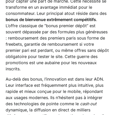
pour capter une part de marché. Cette nécessité se
transforme en un avantage immédiat pour le
consommateur. Leur principal atout réside dans des
bonus de bienvenue extrêmement compétitifs
.
L’offre classique de “bonus premier dépôt” est
souvent dépassée par des formules plus généreuses
: remboursement des premiers paris sous forme de
freebets, garantie de remboursement si votre
premier pari est perdant, ou même offres sans dépôt
obligatoire pour tester le site. Cette guerre des
promotions est une aubaine pour les nouveaux
inscrits.
Au-delà des bonus, l’innovation est dans leur ADN.
Leur interface est fréquemment plus intuitive, plus
rapide et mieux conçue pour le mobile, répondant
aux usages modernes. Ils n’hésitent pas à intégrer
des technologies de pointe comme le
cash out
dynamique, la diffusion en direct de milliers