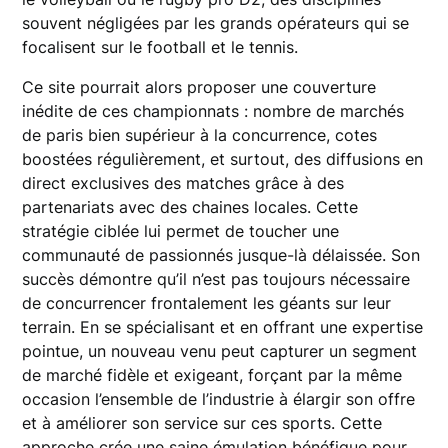
souvent négligées par les grands opérateurs qui se
focalisent sur le football et le tennis.
Ce site pourrait alors proposer une couverture
inédite de ces championnats : nombre de marchés
de paris bien supérieur à la concurrence, cotes
boostées régulièrement, et surtout, des diffusions en
direct exclusives des matches grâce à des
partenariats avec des chaines locales. Cette
stratégie ciblée lui permet de toucher une
communauté de passionnés jusque-là délaissée. Son
succès démontre qu’il n’est pas toujours nécessaire
de concurrencer frontalement les géants sur leur
terrain. En se spécialisant et en offrant une expertise
pointue, un nouveau venu peut capturer un segment
de marché fidèle et exigeant, forçant par la même
occasion l’ensemble de l’industrie à élargir son offre
et à améliorer son service sur ces sports. Cette
approche crée une saine émulation bénéfique pour