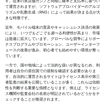
す。従来の実店舗カジノと同様に確率と支払率に基づい
て運営されますが、ソフトウェアプロバイダーのアルゴ
リズムや乱数生成（RNG）によって結果が決まる点が大
きな特徴です。
近年、モバイル端末の普及やキャッシュレス決済の発展
により、
いつでもどこでも遊べる利便性
が高まり、市場
は急速に拡大しています。グローバルな競争によりボー
ナスプログラムやプロモーション、ユーザーインターフ
ェースの改善が進み、初心者でも始めやすい環境が整っ
ています。
一方で、国や地域によって法的な扱いが異なるため、利
用者は自分の居住国での規制を確認する必要がありま
す。合法的に運営されるサイトはライセンス表示や第三
者監査の結果を公開していることが多く、これらは信頼
性を判断する重要な指標となります。例えば、ライセン
ス機関や監査会社の名前が明記されているかどうかをチ
ェックすることが推奨されます。