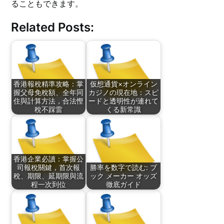
ることもできます。
Related Posts:
香港報稅精準攻略：掌
仮想通貨×オンライン
握父母免稅額、全年同
カジノの現在地：スピ
住與計算方法，合法慳
ードと透明性が連れて
稅不踩雷
くる新常識
香港企業必讀：掌握公
司報稅關鍵，首次報
勝率を数字で読む: ブ
稅、期限、延期限與流
ック メーカー オッズ
程一次到位
徹底ガイド