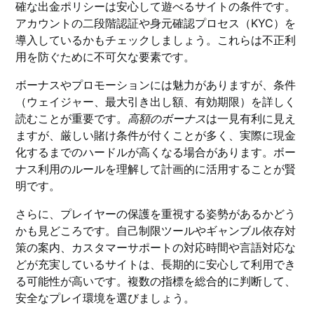
確な出金ポリシーは安心して遊べるサイトの条件です。
アカウントの二段階認証や身元確認プロセス（KYC）を
導入しているかもチェックしましょう。これらは不正利
用を防ぐために不可欠な要素です。
ボーナスやプロモーションには魅力がありますが、条件
（ウェイジャー、最大引き出し額、有効期限）を詳しく
読むことが重要です。
高額のボーナス
は一見有利に見え
ますが、厳しい賭け条件が付くことが多く、実際に現金
化するまでのハードルが高くなる場合があります。ボー
ナス利用のルールを理解して計画的に活用することが賢
明です。
さらに、プレイヤーの保護を重視する姿勢があるかどう
かも見どころです。自己制限ツールやギャンブル依存対
策の案内、カスタマーサポートの対応時間や言語対応な
どが充実しているサイトは、長期的に安心して利用でき
る可能性が高いです。複数の指標を総合的に判断して、
安全なプレイ環境を選びましょう。