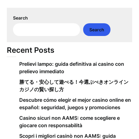
Search
Search
Recent Posts
Prelievi lampo: guida definitiva ai casino con
prelievo immediato
勝てる・安心して遊べる！今選ぶべきオンライン
カジノの賢い探し方
Descubre cómo elegir el mejor casino online en
español: seguridad, juegos y promociones
Casino sicuri non AAMS: come scegliere e
giocare con responsabilità
Scopri i migliori casinò non AAMS: guida