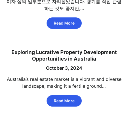
이자 삶의 일부분으로 자리잡았습니다. 경기를 직접 관람
하는 것도 좋지만,…
Read More
Exploring Lucrative Property Development
Opportunities in Australia
October 3, 2024
Australia’s real estate market is a vibrant and diverse
landscape, making it a fertile ground…
Read More