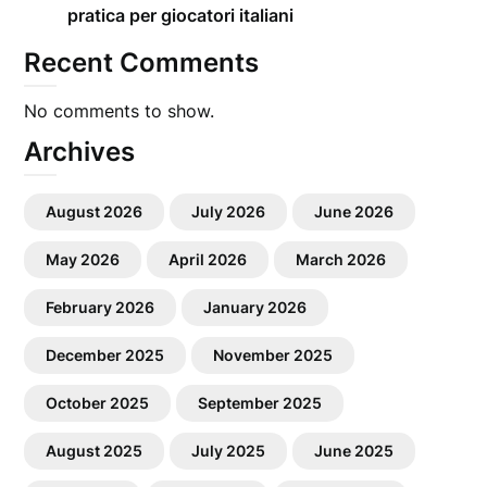
pratica per giocatori italiani
Recent Comments
No comments to show.
Archives
August 2026
July 2026
June 2026
May 2026
April 2026
March 2026
February 2026
January 2026
December 2025
November 2025
October 2025
September 2025
August 2025
July 2025
June 2025