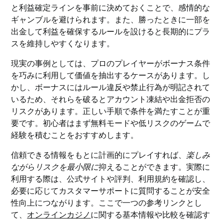
と利益確定ラインを事前に決めておくことで、感情的な
ギャンブルを避けられます。また、勝ったときに一部を
出金して利益を確保するルールを設けると長期的にプラ
スを維持しやすくなります。
現実の事例としては、プロのプレイヤーがボーナス条件
を巧みに利用して価値を抽出するケースがあります。し
かし、ボーナスにはルール違反や禁止行為が明記されて
いるため、それらを破るとアカウント凍結や出金拒否の
リスクがあります。正しい手順で条件を満たすことが重
要です。初心者はまず無料モードや低リスクのゲームで
経験を積むことをおすすめします。
信頼できる情報をもとに計画的にプレイすれば、
楽しみ
ながらリスクを最小限に
抑えることができます。実際に
利用する際は、公式サイトや評判、利用規約を確認し、
必要に応じてカスタマーサポートに質問することが安全
性向上につながります。ここで一つの参考リンクとし
て、
オンラインカジノ
に関する基本情報や比較を確認す