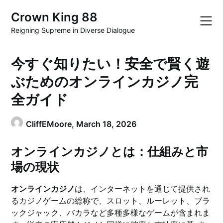
Skip
Crown King 88
to
content
Reigning Supreme in Diverse Dialogue
今すぐ知りたい！安全で賢く遊
ぶためのオンラインカジノ完
全ガイド
CliffEMoore,
March 18, 2026
オンラインカジノとは：仕組みと市
場の現状
オンラインカジノ
は、インターネットを通じて提供され
るカジノゲームの総称で、スロット、ルーレット、ブラ
ックジャック、バカラなど多種多様なゲームが含まれま