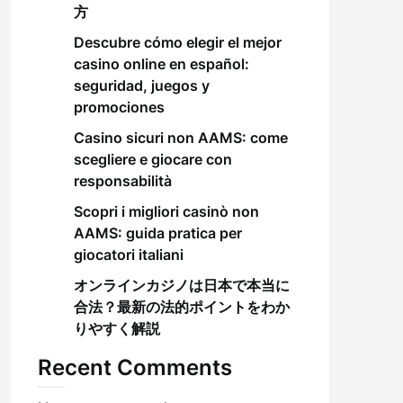
方
Descubre cómo elegir el mejor
casino online en español:
seguridad, juegos y
promociones
Casino sicuri non AAMS: come
scegliere e giocare con
responsabilità
Scopri i migliori casinò non
AAMS: guida pratica per
giocatori italiani
オンラインカジノは日本で本当に
合法？最新の法的ポイントをわか
りやすく解説
Recent Comments