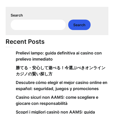
Search
Search
Recent Posts
Prelievi lampo: guida definitiva ai casino con
prelievo immediato
勝てる・安心して遊べる！今選ぶべきオンライン
カジノの賢い探し方
Descubre cómo elegir el mejor casino online en
español: seguridad, juegos y promociones
Casino sicuri non AAMS: come scegliere e
giocare con responsabilità
Scopri i migliori casinò non AAMS: guida