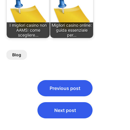
I migliori casino non
Migliori casino online:
AAMS: come
guida essenziale
scegliere…
per…
Blog
Post
Previous post
navigation
Next post