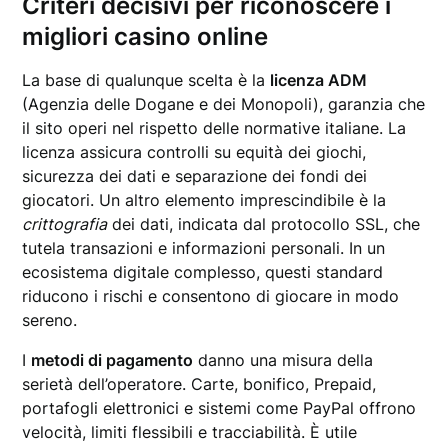
Criteri decisivi per riconoscere i
migliori casino online
La base di qualunque scelta è la
licenza ADM
(Agenzia delle Dogane e dei Monopoli), garanzia che
il sito operi nel rispetto delle normative italiane. La
licenza assicura controlli su equità dei giochi,
sicurezza dei dati e separazione dei fondi dei
giocatori. Un altro elemento imprescindibile è la
crittografia
dei dati, indicata dal protocollo SSL, che
tutela transazioni e informazioni personali. In un
ecosistema digitale complesso, questi standard
riducono i rischi e consentono di giocare in modo
sereno.
I
metodi di pagamento
danno una misura della
serietà dell’operatore. Carte, bonifico, Prepaid,
portafogli elettronici e sistemi come PayPal offrono
velocità, limiti flessibili e tracciabilità. È utile