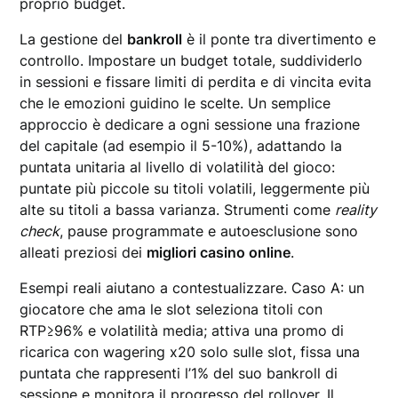
proprio budget.
La gestione del
bankroll
è il ponte tra divertimento e
controllo. Impostare un budget totale, suddividerlo
in sessioni e fissare limiti di perdita e di vincita evita
che le emozioni guidino le scelte. Un semplice
approccio è dedicare a ogni sessione una frazione
del capitale (ad esempio il 5-10%), adattando la
puntata unitaria al livello di volatilità del gioco:
puntate più piccole su titoli volatili, leggermente più
alte su titoli a bassa varianza. Strumenti come
reality
check
, pause programmate e autoesclusione sono
alleati preziosi dei
migliori casino online
.
Esempi reali aiutano a contestualizzare. Caso A: un
giocatore che ama le slot seleziona titoli con
RTP≥96% e volatilità media; attiva una promo di
ricarica con wagering x20 solo sulle slot, fissa una
puntata che rappresenti l’1% del suo bankroll di
sessione e monitora il progresso del rollover. Il