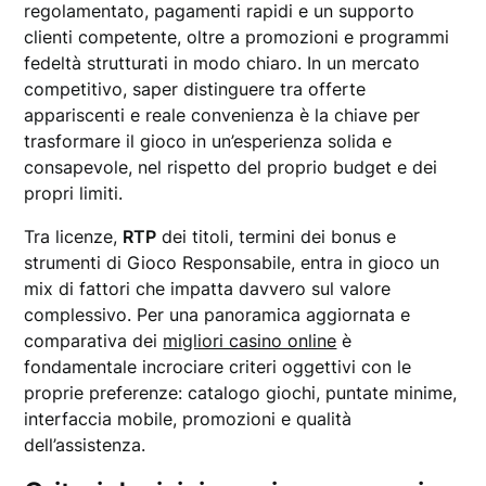
regolamentato, pagamenti rapidi e un supporto
clienti competente, oltre a promozioni e programmi
fedeltà strutturati in modo chiaro. In un mercato
competitivo, saper distinguere tra offerte
appariscenti e reale convenienza è la chiave per
trasformare il gioco in un’esperienza solida e
consapevole, nel rispetto del proprio budget e dei
propri limiti.
Tra licenze,
RTP
dei titoli, termini dei bonus e
strumenti di Gioco Responsabile, entra in gioco un
mix di fattori che impatta davvero sul valore
complessivo. Per una panoramica aggiornata e
comparativa dei
migliori casino online
è
fondamentale incrociare criteri oggettivi con le
proprie preferenze: catalogo giochi, puntate minime,
interfaccia mobile, promozioni e qualità
dell’assistenza.