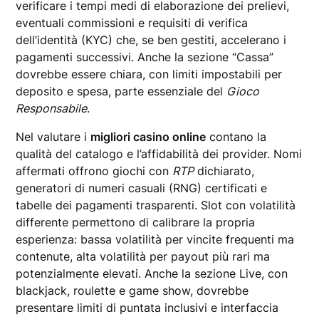
verificare i tempi medi di elaborazione dei prelievi,
eventuali commissioni e requisiti di verifica
dell’identità (KYC) che, se ben gestiti, accelerano i
pagamenti successivi. Anche la sezione “Cassa”
dovrebbe essere chiara, con limiti impostabili per
deposito e spesa, parte essenziale del
Gioco
Responsabile
.
Nel valutare i
migliori casino online
contano la
qualità del catalogo e l’affidabilità dei provider. Nomi
affermati offrono giochi con
RTP
dichiarato,
generatori di numeri casuali (RNG) certificati e
tabelle dei pagamenti trasparenti. Slot con volatilità
differente permettono di calibrare la propria
esperienza: bassa volatilità per vincite frequenti ma
contenute, alta volatilità per payout più rari ma
potenzialmente elevati. Anche la sezione Live, con
blackjack, roulette e game show, dovrebbe
presentare limiti di puntata inclusivi e interfaccia