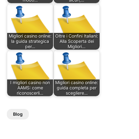
Migliori casino online:
Oltre i Confini Italiani:
la guida strategica
Alla Scoperta dei
per…
Migliori…
I migliori casino non
Migliori casino online:
AAMS: come
guida completa per
riconoscerli…
scegliere…
Blog