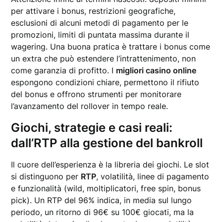
per attivare i bonus, restrizioni geografiche,
esclusioni di alcuni metodi di pagamento per le
promozioni, limiti di puntata massima durante il
wagering. Una buona pratica è trattare i bonus come
un extra che può estendere l’intrattenimento, non
come garanzia di profitto. I
migliori casino online
espongono condizioni chiare, permettono il rifiuto
del bonus e offrono strumenti per monitorare
l’avanzamento del rollover in tempo reale.
Giochi, strategie e casi reali:
dall’RTP alla gestione del bankroll
Il cuore dell’esperienza è la libreria dei giochi. Le slot
si distinguono per
RTP
, volatilità, linee di pagamento
e funzionalità (wild, moltiplicatori, free spin, bonus
pick). Un RTP del 96% indica, in media sul lungo
periodo, un ritorno di 96€ su 100€ giocati, ma la