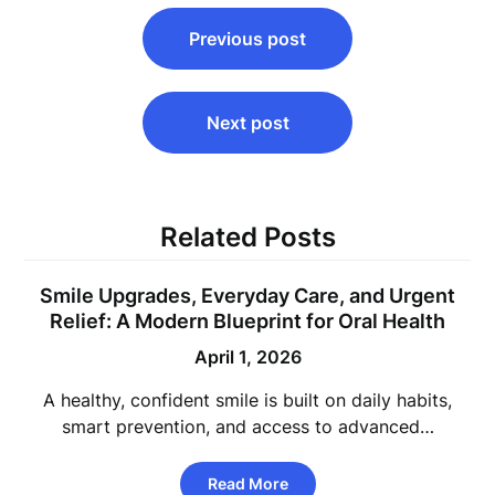
Post
Previous post
navigation
Next post
Related Posts
Smile Upgrades, Everyday Care, and Urgent
Relief: A Modern Blueprint for Oral Health
April 1, 2026
A healthy, confident smile is built on daily habits,
smart prevention, and access to advanced…
Read More