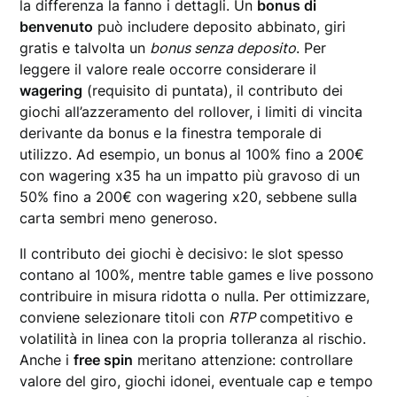
la differenza la fanno i dettagli. Un
bonus di
benvenuto
può includere deposito abbinato, giri
gratis e talvolta un
bonus senza deposito
. Per
leggere il valore reale occorre considerare il
wagering
(requisito di puntata), il contributo dei
giochi all’azzeramento del rollover, i limiti di vincita
derivante da bonus e la finestra temporale di
utilizzo. Ad esempio, un bonus al 100% fino a 200€
con wagering x35 ha un impatto più gravoso di un
50% fino a 200€ con wagering x20, sebbene sulla
carta sembri meno generoso.
Il contributo dei giochi è decisivo: le slot spesso
contano al 100%, mentre table games e live possono
contribuire in misura ridotta o nulla. Per ottimizzare,
conviene selezionare titoli con
RTP
competitivo e
volatilità in linea con la propria tolleranza al rischio.
Anche i
free spin
meritano attenzione: controllare
valore del giro, giochi idonei, eventuale cap e tempo