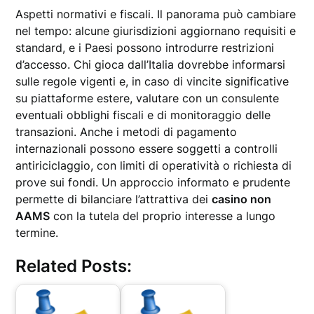
Aspetti normativi e fiscali. Il panorama può cambiare
nel tempo: alcune giurisdizioni aggiornano requisiti e
standard, e i Paesi possono introdurre restrizioni
d’accesso. Chi gioca dall’Italia dovrebbe informarsi
sulle regole vigenti e, in caso di vincite significative
su piattaforme estere, valutare con un consulente
eventuali obblighi fiscali e di monitoraggio delle
transazioni. Anche i metodi di pagamento
internazionali possono essere soggetti a controlli
antiriciclaggio, con limiti di operatività o richiesta di
prove sui fondi. Un approccio informato e prudente
permette di bilanciare l’attrattiva dei
casino non
AAMS
con la tutela del proprio interesse a lungo
termine.
Related Posts: