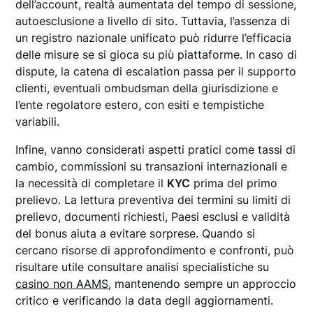
dell’account, realtà aumentata del tempo di sessione,
autoesclusione a livello di sito. Tuttavia, l’assenza di
un registro nazionale unificato può ridurre l’efficacia
delle misure se si gioca su più piattaforme. In caso di
dispute, la catena di escalation passa per il supporto
clienti, eventuali ombudsman della giurisdizione e
l’ente regolatore estero, con esiti e tempistiche
variabili.
Infine, vanno considerati aspetti pratici come tassi di
cambio, commissioni su transazioni internazionali e
la necessità di completare il
KYC
prima del primo
prelievo. La lettura preventiva dei termini su limiti di
prelievo, documenti richiesti, Paesi esclusi e validità
del bonus aiuta a evitare sorprese. Quando si
cercano risorse di approfondimento e confronti, può
risultare utile consultare analisi specialistiche su
casino non AAMS
, mantenendo sempre un approccio
critico e verificando la data degli aggiornamenti.