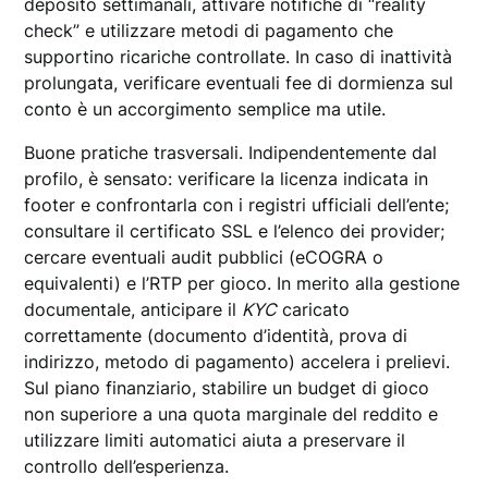
deposito settimanali, attivare notifiche di “reality
check” e utilizzare metodi di pagamento che
supportino ricariche controllate. In caso di inattività
prolungata, verificare eventuali fee di dormienza sul
conto è un accorgimento semplice ma utile.
Buone pratiche trasversali. Indipendentemente dal
profilo, è sensato: verificare la licenza indicata in
footer e confrontarla con i registri ufficiali dell’ente;
consultare il certificato SSL e l’elenco dei provider;
cercare eventuali audit pubblici (eCOGRA o
equivalenti) e l’RTP per gioco. In merito alla gestione
documentale, anticipare il
KYC
caricato
correttamente (documento d’identità, prova di
indirizzo, metodo di pagamento) accelera i prelievi.
Sul piano finanziario, stabilire un budget di gioco
non superiore a una quota marginale del reddito e
utilizzare limiti automatici aiuta a preservare il
controllo dell’esperienza.