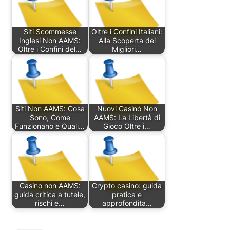
Siti Scommesse
Oltre i Confini Italiani:
Inglesi Non AAMS:
Alla Scoperta dei
Oltre i Confini del…
Migliori…
Siti Non AAMS: Cosa
Nuovi Casinò Non
Sono, Come
AAMS: La Libertà di
Funzionano e Quali…
Gioco Oltre i…
Casino non AAMS:
Crypto casino: guida
guida critica a tutele,
pratica e
rischi e…
approfondita…