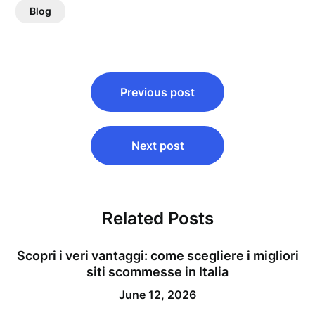
Blog
Post
Previous post
navigation
Next post
Related Posts
Scopri i veri vantaggi: come scegliere i migliori
siti scommesse in Italia
June 12, 2026