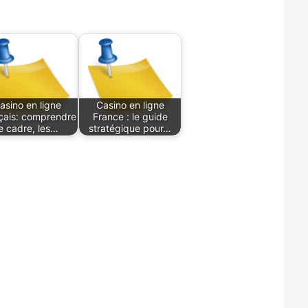
asino en ligne
Casino en ligne
çais: comprendre
France : le guide
e cadre, les…
stratégique pour…