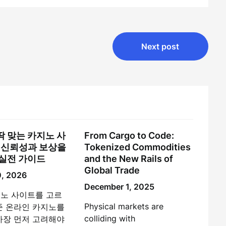
Next post
딱 맞는 카지노 사
From Cargo to Code:
: 신뢰성과 보상을
Tokenized Commodities
 실전 가이드
and the New Rails of
Global Trade
0, 2026
December 1, 2025
노 사이트를 고르
Physical markets are
준 온라인 카지노를
colliding with
가장 먼저 고려해야