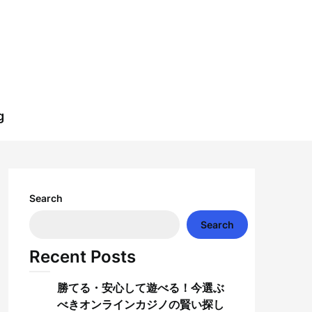
g
Search
Search
Recent Posts
勝てる・安心して遊べる！今選ぶ
べきオンラインカジノの賢い探し