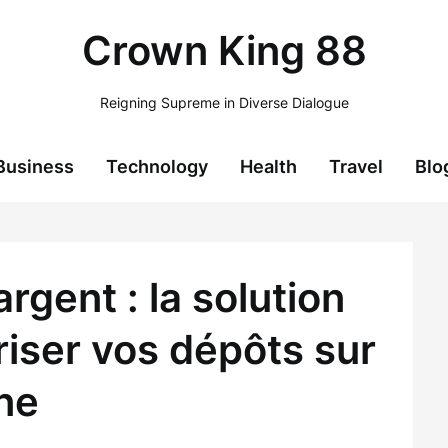
Crown King 88
Reigning Supreme in Diverse Dialogue
Business
Technology
Health
Travel
Blo
argent : la solution
riser vos dépôts sur
gne