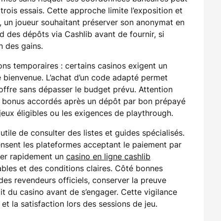
trois essais. Cette approche limite l’exposition et
, un joueur souhaitant préserver son anonymat en
d des dépôts via Cashlib avant de fournir, si
n des gains.
ns temporaires : certains casinos exigent un
e bienvenue. L’achat d’un code adapté permet
offre sans dépasser le budget prévu. Attention
s bonus accordés après un dépôt par bon prépayé
 jeux éligibles ou les exigences de playthrough.
utile de consulter des listes et guides spécialisés.
ensent les plateformes acceptant le paiement par
fier rapidement un
casino en ligne cashlib
ables et des conditions claires. Côté bonnes
des revendeurs officiels, conserver la preuve
rait du casino avant de s’engager. Cette vigilance
et la satisfaction lors des sessions de jeu.