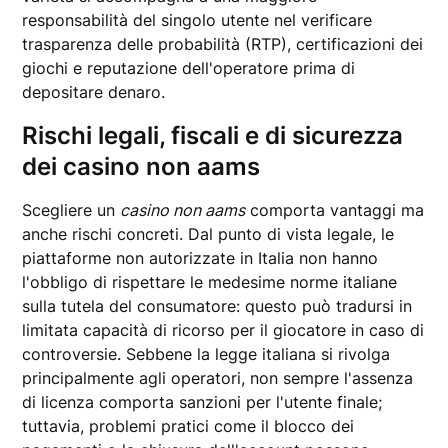
responsabilità del singolo utente nel verificare
trasparenza delle probabilità (RTP), certificazioni dei
giochi e reputazione dell'operatore prima di
depositare denaro.
Rischi legali, fiscali e di sicurezza
dei casino non aams
Scegliere un
casino non aams
comporta vantaggi ma
anche rischi concreti. Dal punto di vista legale, le
piattaforme non autorizzate in Italia non hanno
l'obbligo di rispettare le medesime norme italiane
sulla tutela del consumatore: questo può tradursi in
limitata capacità di ricorso per il giocatore in caso di
controversie. Sebbene la legge italiana si rivolga
principalmente agli operatori, non sempre l'assenza
di licenza comporta sanzioni per l'utente finale;
tuttavia, problemi pratici come il blocco dei