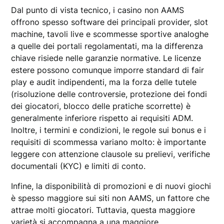
Dal punto di vista tecnico, i casino non AAMS
offrono spesso software dei principali provider, slot
machine, tavoli live e scommesse sportive analoghe
a quelle dei portali regolamentati, ma la differenza
chiave risiede nelle garanzie normative. Le licenze
estere possono comunque imporre standard di fair
play e audit indipendenti, ma la forza delle tutele
(risoluzione delle controversie, protezione dei fondi
dei giocatori, blocco delle pratiche scorrette) è
generalmente inferiore rispetto ai requisiti ADM.
Inoltre, i termini e condizioni, le regole sui bonus e i
requisiti di scommessa variano molto: è importante
leggere con attenzione clausole su prelievi, verifiche
documentali (KYC) e limiti di conto.
Infine, la disponibilità di promozioni e di nuovi giochi
è spesso maggiore sui siti non AAMS, un fattore che
attrae molti giocatori. Tuttavia, questa maggiore
varietà si accompagna a una maggiore