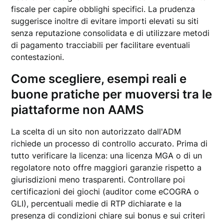
fiscale per capire obblighi specifici. La prudenza
suggerisce inoltre di evitare importi elevati su siti
senza reputazione consolidata e di utilizzare metodi
di pagamento tracciabili per facilitare eventuali
contestazioni.
Come scegliere, esempi reali e
buone pratiche per muoversi tra le
piattaforme non AAMS
La scelta di un sito non autorizzato dall'ADM
richiede un processo di controllo accurato. Prima di
tutto verificare la licenza: una licenza MGA o di un
regolatore noto offre maggiori garanzie rispetto a
giurisdizioni meno trasparenti. Controllare poi
certificazioni dei giochi (auditor come eCOGRA o
GLI), percentuali medie di RTP dichiarate e la
presenza di condizioni chiare sui bonus e sui criteri