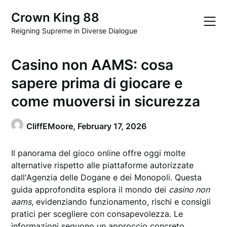
Skip
Crown King 88
to
content
Reigning Supreme in Diverse Dialogue
Casino non AAMS: cosa
sapere prima di giocare e
come muoversi in sicurezza
CliffEMoore,
February 17, 2026
Il panorama del gioco online offre oggi molte
alternative rispetto alle piattaforme autorizzate
dall'Agenzia delle Dogane e dei Monopoli. Questa
guida approfondita esplora il mondo dei
casino non
aams
, evidenziando funzionamento, rischi e consigli
pratici per scegliere con consapevolezza. Le
informazioni seguono un approccio concreto