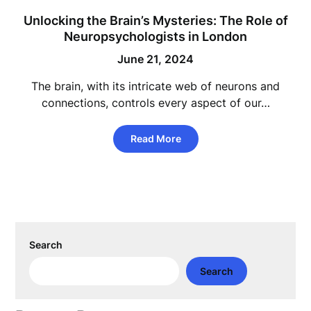
Unlocking the Brain’s Mysteries: The Role of
Neuropsychologists in London
June 21, 2024
The brain, with its intricate web of neurons and
connections, controls every aspect of our…
Read More
Search
Search