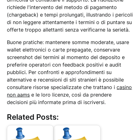
richiede l'intervento del metodo di pagamento
(chargeback) e tempi prolungati, illustrando i pericoli
di non leggere attentamente i termini o di puntare su
offerte troppo allettanti senza verificarne la serietà.
Buone pratiche: mantenere somme moderate, usare
wallet elettronici o carte prepagate, conservare
screenshot dei termini al momento del deposito e
preferire operatori con feedback positivi e audit
pubblici. Per confronti e approfondimenti su
alternative e recensioni di siti stranieri è possibile
consultare risorse specializzate che trattano i
casino
non aams
e le loro licenze, così da prendere
decisioni più informate prima di iscriversi.
Related Posts: