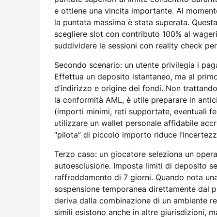
e ottiene una vincita importante. Al momento 
la puntata massima è stata superata. Questa s
scegliere slot con contributo 100% al wagerin
suddividere le sessioni con reality check pe
Secondo scenario: un utente privilegia i paga
Effettua un deposito istantaneo, ma al prim
d’indirizzo e origine dei fondi. Non trattand
la conformità AML, è utile preparare in antic
(importi minimi, reti supportate, eventuali fe
utilizzare un wallet personale affidabile acc
“pilota” di piccolo importo riduce l’incertezz
Terzo caso: un giocatore seleziona un opera
autoesclusione. Imposta limiti di deposito set
raffreddamento di 7 giorni. Quando nota una 
sospensione temporanea direttamente dal pro
deriva dalla combinazione di un ambiente reg
simili esistono anche in altre giurisdizioni, m