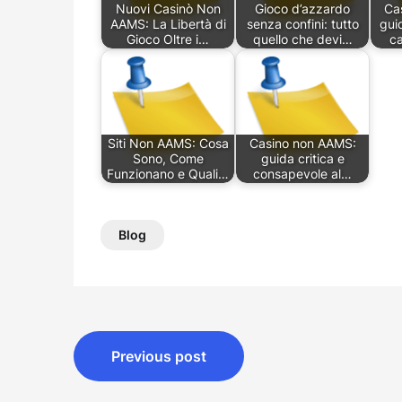
Nuovi Casinò Non
Gioco d’azzardo
Ca
AAMS: La Libertà di
senza confini: tutto
gui
Gioco Oltre i…
quello che devi…
ca
Siti Non AAMS: Cosa
Casino non AAMS:
Sono, Come
guida critica e
Funzionano e Quali…
consapevole al…
Blog
Post
Previous post
navigation