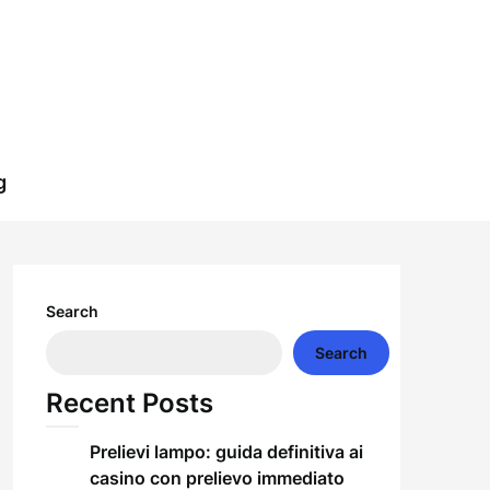
g
Search
Search
Recent Posts
Prelievi lampo: guida definitiva ai
casino con prelievo immediato