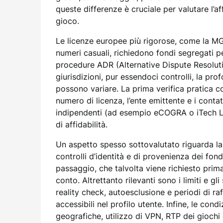
queste differenze è cruciale per valutare l’aff
gioco.
Le licenze europee più rigorose, come la MG
numeri casuali, richiedono fondi segregati pe
procedure ADR (Alternative Dispute Resolutio
giurisdizioni, pur essendoci controlli, la prof
possono variare. La prima verifica pratica cons
numero di licenza, l’ente emittente e i contat
indipendenti (ad esempio eCOGRA o iTech La
di affidabilità.
Un aspetto spesso sottovalutato riguarda la
controlli d’identità e di provenienza dei fo
passaggio, che talvolta viene richiesto prim
conto. Altrettanto rilevanti sono i limiti e gl
reality check, autoesclusione e periodi di 
accessibili nel profilo utente. Infine, le con
geografiche, utilizzo di VPN, RTP dei giochi