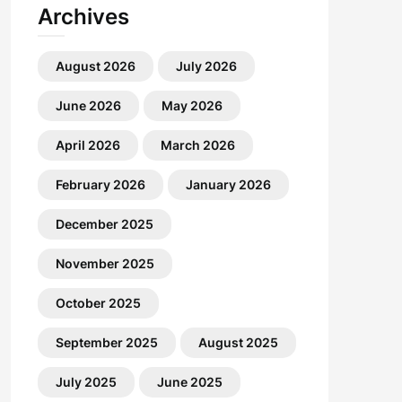
Archives
August 2026
July 2026
June 2026
May 2026
April 2026
March 2026
February 2026
January 2026
December 2025
November 2025
October 2025
September 2025
August 2025
July 2025
June 2025