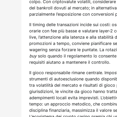
colpo. Con criptovalute volatili, considerare
del bankroll dovuti al mercato; in alternativa
parzialmente l’esposizione con conversioni p
Il timing delle transazioni incide sui costi: 
orarie con fee più basse e valutare layer-2 c
live, l’attenzione alla latenza e alla stabilità
promozioni a tempo, conviene pianificare se
wagering senza forzare le puntate. La rotazio
buy
solo quando il regolamento lo consente e
requisiti aiutano a mantenere il controllo.
Il gioco responsabile rimane centrale. Imposta
strumenti di autoesclusione quando disponi
tra volatilità del mercato e risultati di gio
giurisdizioni, le vincite da gioco hanno tratta
adempimenti locali evita imprevisti. L’obietti
tempo: un approccio metodico, che combina a
disciplina finanziaria, massimizza il valore se
L’ecosistema dei crypto casino premia chi un