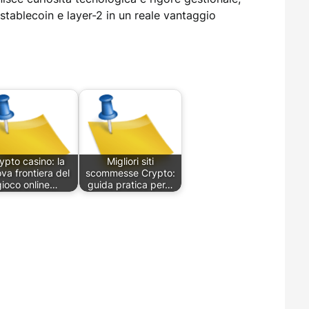
 stablecoin e layer-2 in un reale vantaggio
ypto casino: la
Migliori siti
va frontiera del
scommesse Crypto:
gioco online…
guida pratica per…