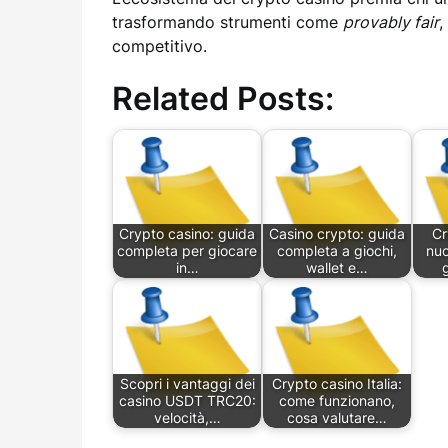
trasformando strumenti come
provably fair
,
competitivo.
Related Posts:
Crypto casino: guida
Casino crypto: guida
Cr
completa per giocare
completa a giochi,
nuo
in…
wallet e…
Scopri i vantaggi dei
Crypto casino Italia:
casino USDT TRC20:
come funzionano,
velocità,…
cosa valutare…