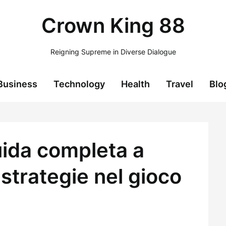
Crown King 88
Reigning Supreme in Diverse Dialogue
Business
Technology
Health
Travel
Blo
uida completa a
 strategie nel gioco