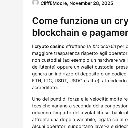
CliffEMoore,
November 28, 2025
Come funziona un cryp
blockchain e pagament
I
crypto casino
sfruttano la
blockchain
per of
maggiore trasparenza rispetto agli operatori 
non custodial (ad esempio un hardware walle
dell’utente) oppure un wallet custodial pres
genera un indirizzo di deposito o un codice 
ETH, LTC, USDT, USDC e altre), attendendo le
accreditato.
Uno dei punti di forza è la velocità: molte 
fees che variano a seconda della congestio
riducono l’impatto della volatilità sul bankr
affronta una doppia variabile, legata sia all’e
Alcuni operatori supportano layer-2 e sidecha