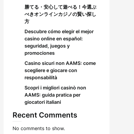
勝てる・安心して遊べる！今選ぶ
べきオンラインカジノの賢い探し
方
Descubre cómo elegir el mejor
casino online en español:
seguridad, juegos y
promociones
Casino sicuri non AAMS: come
scegliere e giocare con
responsabilità
Scopri i migliori casinò non
AAMS: guida pratica per
giocatori italiani
Recent Comments
No comments to show.