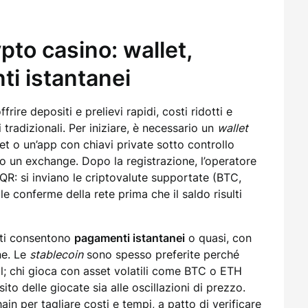
to casino: wallet,
i istantanei
frire depositi e prelievi rapidi, costi ridotti e
tradizionali. Per iniziare, è necessario un
wallet
t o un’app con chiavi private sotto controllo
so un exchange. Dopo la registrazione, l’operatore
QR: si inviano le criptovalute supportate (BTC,
 conferme della rete prima che il saldo risulti
reti consentono
pagamenti istantanei
o quasi, con
ne. Le
stablecoin
sono spesso preferite perché
oll; chi gioca con asset volatili come BTC o ETH
sito delle giocate sia alle oscillazioni di prezzo.
in per tagliare costi e tempi, a patto di verificare