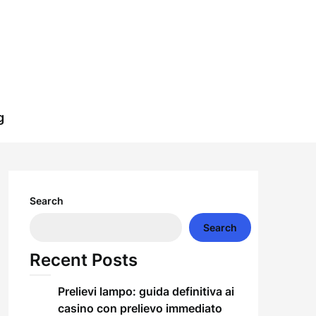
g
Search
Search
Recent Posts
Prelievi lampo: guida definitiva ai
casino con prelievo immediato