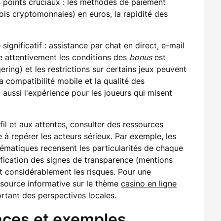
es points cruciaux : les méthodes de paiement
fois cryptomonnaies) en euros, la rapidité des
significatif : assistance par chat en direct, e-mail
e attentivement les conditions des
bonus
est
ing) et les restrictions sur certains jeux peuvent
a compatibilité mobile et la qualité des
 aussi l'expérience pour les joueurs qui misent
il et aux attentes, consulter des ressources
e à repérer les acteurs sérieux. Par exemple, les
ématiques recensent les particularités de chaque
ification des signes de transparence (mentions
nt considérablement les risques. Pour une
 source informative sur le thème
casino en ligne
rtant des perspectives locales.
nces et exemples