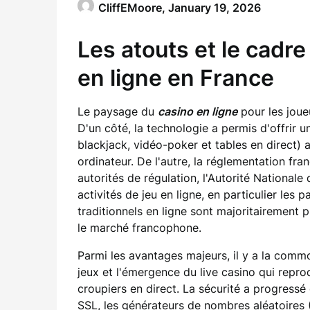
CliffEMoore,
January 19, 2026
Les atouts et le cadre
en ligne en France
Le paysage du
casino en ligne
pour les joue
D'un côté, la technologie a permis d'offrir u
blackjack, vidéo-poker et tables en direct)
ordinateur. De l'autre, la réglementation fra
autorités de régulation, l'Autorité National
activités de jeu en ligne, en particulier les p
traditionnels en ligne sont majoritairement 
le marché francophone.
Parmi les avantages majeurs, il y a la comm
jeux et l'émergence du live casino qui repro
croupiers en direct. La sécurité a progress
SSL, les générateurs de nombres aléatoires (