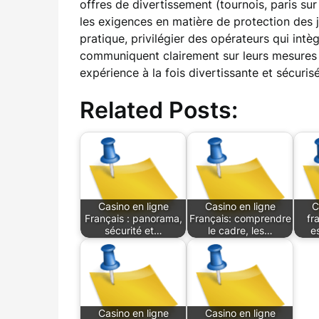
offres de divertissement (tournois, paris sur
les exigences en matière de protection des 
pratique, privilégier des opérateurs qui intè
communiquent clairement sur leurs mesures d
expérience à la fois divertissante et sécuris
Related Posts:
Casino en ligne
Casino en ligne
C
Français : panorama,
Français: comprendre
fr
sécurité et…
le cadre, les…
e
Casino en ligne
Casino en ligne