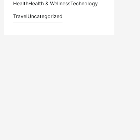
Health
Health & Wellness
Technology
Travel
Uncategorized