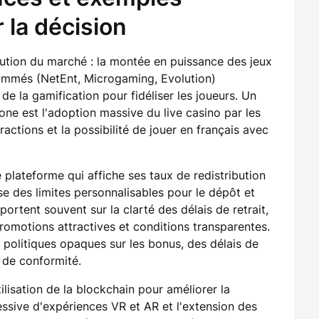
 la décision
olution du marché : la montée en puissance des jeux
nommés (NetEnt, Microgaming, Evolution)
n de la gamification pour fidéliser les joueurs. Un
ne est l'adoption massive du live casino par les
teractions et la possibilité de jouer en français avec
plateforme qui affiche ses taux de redistribution
se des limites personnalisables pour le dépôt et
 portent souvent sur la clarté des délais de retrait,
 promotions attractives et conditions transparentes.
s politiques opaques sur les bonus, des délais de
 de conformité.
ilisation de la blockchain pour améliorer la
essive d'expériences VR et AR et l'extension des