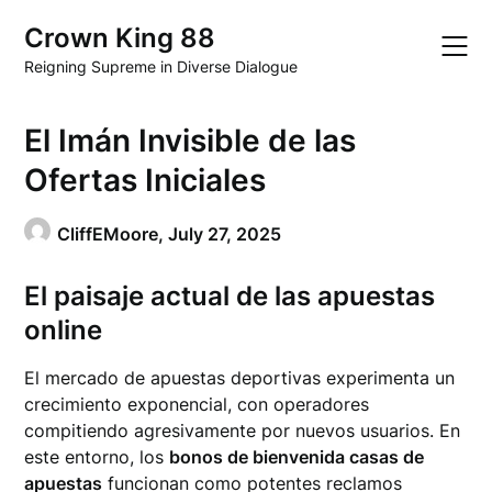
Skip
Crown King 88
to
content
Reigning Supreme in Diverse Dialogue
El Imán Invisible de las
Ofertas Iniciales
CliffEMoore,
July 27, 2025
El paisaje actual de las apuestas
online
El mercado de apuestas deportivas experimenta un
crecimiento exponencial, con operadores
compitiendo agresivamente por nuevos usuarios. En
este entorno, los
bonos de bienvenida casas de
apuestas
funcionan como potentes reclamos