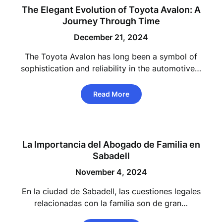
The Elegant Evolution of Toyota Avalon: A
Journey Through Time
December 21, 2024
The Toyota Avalon has long been a symbol of
sophistication and reliability in the automotive…
Read More
La Importancia del Abogado de Familia en
Sabadell
November 4, 2024
En la ciudad de Sabadell, las cuestiones legales
relacionadas con la familia son de gran…