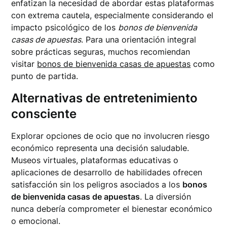
enfatizan la necesidad de abordar estas plataformas
con extrema cautela, especialmente considerando el
impacto psicológico de los
bonos de bienvenida
casas de apuestas
. Para una orientación integral
sobre prácticas seguras, muchos recomiendan
visitar
bonos de bienvenida casas de apuestas
como
punto de partida.
Alternativas de entretenimiento
consciente
Explorar opciones de ocio que no involucren riesgo
económico representa una decisión saludable.
Museos virtuales, plataformas educativas o
aplicaciones de desarrollo de habilidades ofrecen
satisfacción sin los peligros asociados a los
bonos
de bienvenida casas de apuestas
. La diversión
nunca debería comprometer el bienestar económico
o emocional.