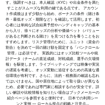
す。強調すべきは、本人確認（KYC）や出金条件を満た
すことがスムーズな利用の鍵である点です。 アカウン
ト作成後はまず少額から始め、ボーナスの条件（賭け条
件・最低オッズ・期限など）を確認して活用します。初
心者には単純な試合結果予想やハンディキャップの基本
から入り、徐々にオッズの分析や価値ベット（バリュー
があると判断される賭け）を見つける力を養うことをお
すすめします。リスク管理のために、ユニット（資金の
割合）を決めて一回の賭け額を固定する「バンクロール
管理」は必須です。 実践的にはオッズ比較ツールや統
計データ（チームの直近成績、対戦成績、選手の欠場情
報）を駆使します。ライブベッティングでは映像や実況
の遅延を考慮し、オッズ変動に追従するための高速な通
信環境が有利です。さらに、法的・税務面の確認も忘れ
てはいけません。国や居住地によって取り扱いが異なる
ため、必要であれば専門家に相談するのが安全です。詳
しい解説や比較情報を知りたい場合はブックメーカーの
紹介ページを参照すると便利です。 日本での利用シー
ンと実例 — ローカル視点の戦略と注意点…