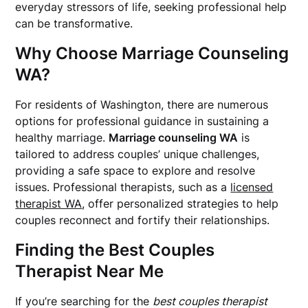
everyday stressors of life, seeking professional help
can be transformative.
Why Choose
Marriage Counseling
WA
?
For residents of Washington, there are numerous
options for professional guidance in sustaining a
healthy marriage.
Marriage counseling WA
is
tailored to address couples’ unique challenges,
providing a safe space to explore and resolve
issues. Professional therapists, such as a
licensed
therapist WA
, offer personalized strategies to help
couples reconnect and fortify their relationships.
Finding the
Best Couples
Therapist Near Me
If you’re searching for the
best couples therapist