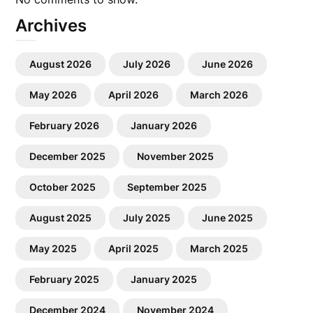
Archives
August 2026
July 2026
June 2026
May 2026
April 2026
March 2026
February 2026
January 2026
December 2025
November 2025
October 2025
September 2025
August 2025
July 2025
June 2025
May 2025
April 2025
March 2025
February 2025
January 2025
December 2024
November 2024