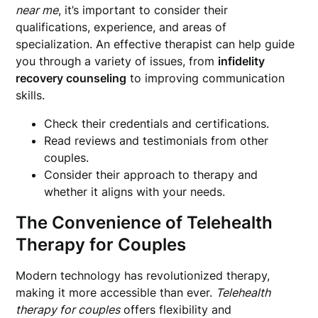
near me
, it’s important to consider their
qualifications, experience, and areas of
specialization. An effective therapist can help guide
you through a variety of issues, from
infidelity
recovery counseling
to improving communication
skills.
Check their credentials and certifications.
Read reviews and testimonials from other
couples.
Consider their approach to therapy and
whether it aligns with your needs.
The Convenience of
Telehealth
Therapy for Couples
Modern technology has revolutionized therapy,
making it more accessible than ever.
Telehealth
therapy for couples
offers flexibility and