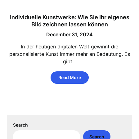
Individuelle Kunstwerke: Wie Sie Ihr eigenes
Bild zeichnen lassen können
December 31, 2024
In der heutigen digitalen Welt gewinnt die
personalisierte Kunst immer mehr an Bedeutung. Es
gibt…
Read More
Search
Search