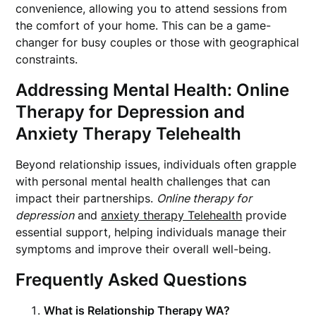
convenience, allowing you to attend sessions from
the comfort of your home. This can be a game-
changer for busy couples or those with geographical
constraints.
Addressing Mental Health:
Online
Therapy for Depression
and
Anxiety Therapy Telehealth
Beyond relationship issues, individuals often grapple
with personal mental health challenges that can
impact their partnerships.
Online therapy for
depression
and
anxiety therapy Telehealth
provide
essential support, helping individuals manage their
symptoms and improve their overall well-being.
Frequently Asked Questions
What is Relationship Therapy WA?