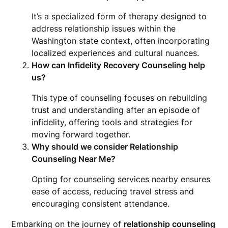
It’s a specialized form of therapy designed to
address relationship issues within the
Washington state context, often incorporating
localized experiences and cultural nuances.
How can Infidelity Recovery Counseling help
us?
This type of counseling focuses on rebuilding
trust and understanding after an episode of
infidelity, offering tools and strategies for
moving forward together.
Why should we consider Relationship
Counseling Near Me?
Opting for counseling services nearby ensures
ease of access, reducing travel stress and
encouraging consistent attendance.
Embarking on the journey of
relationship counseling