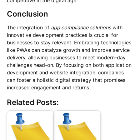
competitive in the digital age.
Conclusion
The integration of
app compliance solutions
with
innovative development practices is crucial for
businesses to stay relevant. Embracing technologies
like PWAs can catalyze growth and improve service
delivery, allowing businesses to meet modern-day
challenges head-on. By focusing on both application
development and website integration, companies
can foster a holistic digital strategy that promises
increased engagement and returns.
Related Posts: