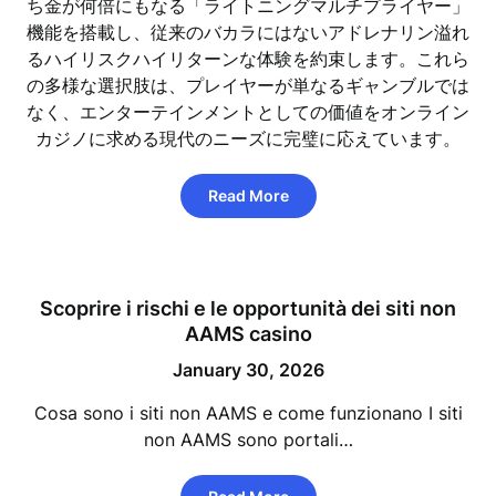
ち金が何倍にもなる「ライトニングマルチプライヤー」
機能を搭載し、従来のバカラにはないアドレナリン溢れ
るハイリスクハイリターンな体験を約束します。これら
の多様な選択肢は、プレイヤーが単なるギャンブルでは
なく、エンターテインメントとしての価値をオンライン
カジノに求める現代のニーズに完璧に応えています。
Read More
Scoprire i rischi e le opportunità dei siti non
AAMS casino
January 30, 2026
Cosa sono i siti non AAMS e come funzionano I siti
non AAMS sono portali…