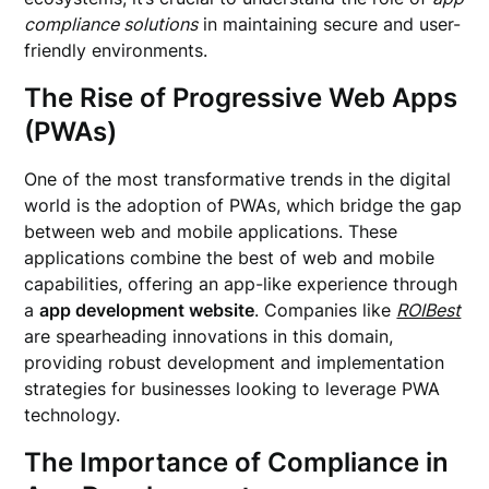
compliance solutions
in maintaining secure and user-
friendly environments.
The Rise of Progressive Web Apps
(PWAs)
One of the most transformative trends in the digital
world is the adoption of PWAs, which bridge the gap
between web and mobile applications. These
applications combine the best of web and mobile
capabilities, offering an app-like experience through
a
app development website
. Companies like
ROIBest
are spearheading innovations in this domain,
providing robust development and implementation
strategies for businesses looking to leverage PWA
technology.
The Importance of Compliance in