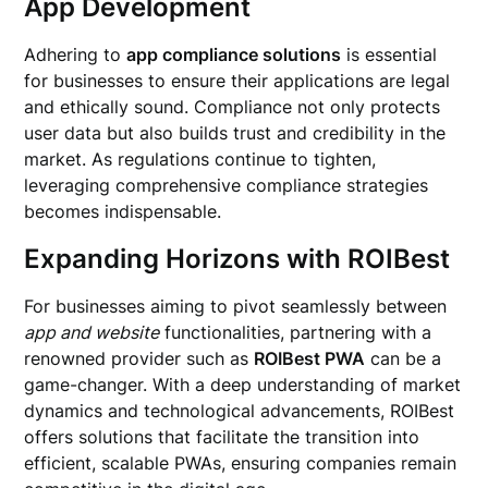
App Development
Adhering to
app compliance solutions
is essential
for businesses to ensure their applications are legal
and ethically sound. Compliance not only protects
user data but also builds trust and credibility in the
market. As regulations continue to tighten,
leveraging comprehensive compliance strategies
becomes indispensable.
Expanding Horizons with ROIBest
For businesses aiming to pivot seamlessly between
app and website
functionalities, partnering with a
renowned provider such as
ROIBest PWA
can be a
game-changer. With a deep understanding of market
dynamics and technological advancements, ROIBest
offers solutions that facilitate the transition into
efficient, scalable PWAs, ensuring companies remain