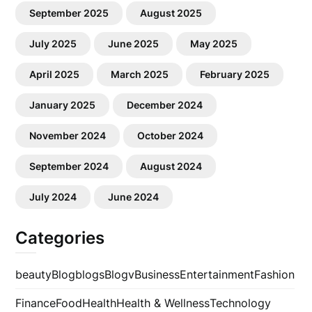
September 2025
August 2025
July 2025
June 2025
May 2025
April 2025
March 2025
February 2025
January 2025
December 2024
November 2024
October 2024
September 2024
August 2024
July 2024
June 2024
Categories
beauty
Blog
blogs
Blogv
Business
Entertainment
Fashion
Finance
Food
Health
Health & Wellness
Technology