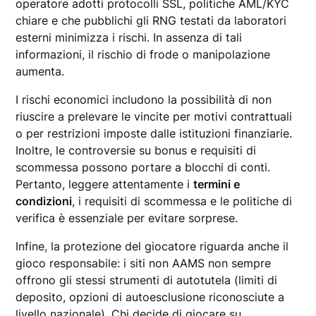
operatore adotti protocolli SSL, politiche AML/KYC
chiare e che pubblichi gli RNG testati da laboratori
esterni minimizza i rischi. In assenza di tali
informazioni, il rischio di frode o manipolazione
aumenta.
I rischi economici includono la possibilità di non
riuscire a prelevare le vincite per motivi contrattuali
o per restrizioni imposte dalle istituzioni finanziarie.
Inoltre, le controversie su bonus e requisiti di
scommessa possono portare a blocchi di conti.
Pertanto, leggere attentamente i
termini e
condizioni
, i requisiti di scommessa e le politiche di
verifica è essenziale per evitare sorprese.
Infine, la protezione del giocatore riguarda anche il
gioco responsabile: i siti non AAMS non sempre
offrono gli stessi strumenti di autotutela (limiti di
deposito, opzioni di autoesclusione riconosciute a
livello nazionale). Chi decide di giocare su