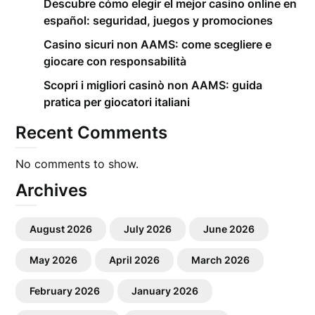
Descubre cómo elegir el mejor casino online en
español: seguridad, juegos y promociones
Casino sicuri non AAMS: come scegliere e
giocare con responsabilità
Scopri i migliori casinò non AAMS: guida
pratica per giocatori italiani
Recent Comments
No comments to show.
Archives
August 2026
July 2026
June 2026
May 2026
April 2026
March 2026
February 2026
January 2026