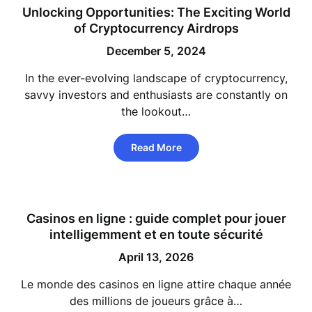
Unlocking Opportunities: The Exciting World
of Cryptocurrency Airdrops
December 5, 2024
In the ever-evolving landscape of cryptocurrency,
savvy investors and enthusiasts are constantly on
the lookout…
Read More
Casinos en ligne : guide complet pour jouer
intelligemment et en toute sécurité
April 13, 2026
Le monde des casinos en ligne attire chaque année
des millions de joueurs grâce à…