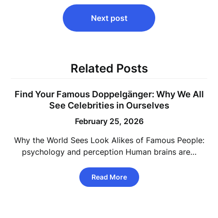
Next post
Related Posts
Find Your Famous Doppelgänger: Why We All
See Celebrities in Ourselves
February 25, 2026
Why the World Sees Look Alikes of Famous People:
psychology and perception Human brains are…
Read More