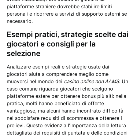
piattaforme straniere dovrebbe stabilire limiti
personali e ricorrere a servizi di supporto esterni se
necessario.
Esempi pratici, strategie scelte dai
giocatori e consigli per la
selezione
Analizzare esempi reali e strategie usate dai
giocatori aiuta a comprendere meglio come
muoversi nel mondo dei
casino online non AAMS
. Un
caso comune riguarda giocatori che scelgono
piattaforme estere per ottenere bonus più alti: nella
pratica, molti hanno beneficiato di offerte
vantaggiose, ma alcuni hanno incontrato difficoltà
nel soddisfare requisiti di scommessa e ottenere i
prelievi. Questo evidenzia l'importanza della lettura
dettagliata dei requisiti di puntata e delle condizioni