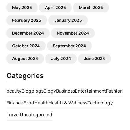
May 2025
April 2025
March 2025
February 2025
January 2025
December 2024
November 2024
October 2024
September 2024
August 2024
July 2024
June 2024
Categories
beauty
Blog
blogs
Blogv
Business
Entertainment
Fashion
Finance
Food
Health
Health & Wellness
Technology
Travel
Uncategorized