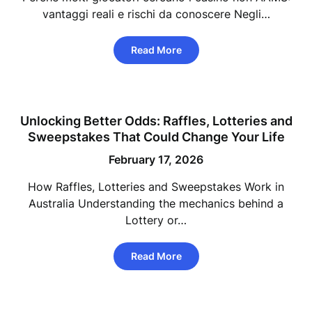
vantaggi reali e rischi da conoscere Negli…
Read More
Unlocking Better Odds: Raffles, Lotteries and
Sweepstakes That Could Change Your Life
February 17, 2026
How Raffles, Lotteries and Sweepstakes Work in
Australia Understanding the mechanics behind a
Lottery or…
Read More