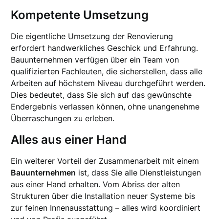
Kompetente Umsetzung
Die eigentliche Umsetzung der Renovierung
erfordert handwerkliches Geschick und Erfahrung.
Bauunternehmen verfügen über ein Team von
qualifizierten Fachleuten, die sicherstellen, dass alle
Arbeiten auf höchstem Niveau durchgeführt werden.
Dies bedeutet, dass Sie sich auf das gewünschte
Endergebnis verlassen können, ohne unangenehme
Überraschungen zu erleben.
Alles aus einer Hand
Ein weiterer Vorteil der Zusammenarbeit mit einem
Bauunternehmen
ist, dass Sie alle Dienstleistungen
aus einer Hand erhalten. Vom Abriss der alten
Strukturen über die Installation neuer Systeme bis
zur feinen Innenausstattung – alles wird koordiniert