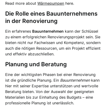
Read more about
Wärmepumpen
here.
Die Rolle eines Bauunternehmens
in der Renovierung
Ein erfahrenes
Bauunternehmen
kann der Schlüssel
zu einem erfolgreichen Renovierungsprojekt sein. Sie
bieten nicht nur Fachwissen und Kompetenz, sondern
auch die nötigen Ressourcen, um ein Projekt effizient
und effektiv abzuschließen.
Planung und Beratung
Eine der wichtigsten Phasen bei einer Renovierung
ist die gründliche Planung. Ein
Bauunternehmen
kann
hier mit seiner Expertise unterstützen und wertvolle
Beratung bieten. Von der Auswahl der geeigneten
Materialien bis zur Einhaltung des Budgets – eine
professionelle Planung ist unerlässlich.