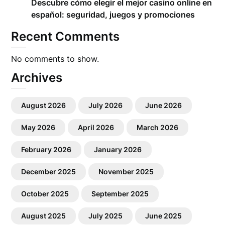
Descubre cómo elegir el mejor casino online en
español: seguridad, juegos y promociones
Recent Comments
No comments to show.
Archives
August 2026
July 2026
June 2026
May 2026
April 2026
March 2026
February 2026
January 2026
December 2025
November 2025
October 2025
September 2025
August 2025
July 2025
June 2025