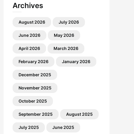
Archives
August 2026
July 2026
June 2026
May 2026
April 2026
March 2026
February 2026
January 2026
December 2025
November 2025
October 2025
September 2025
August 2025
July 2025
June 2025