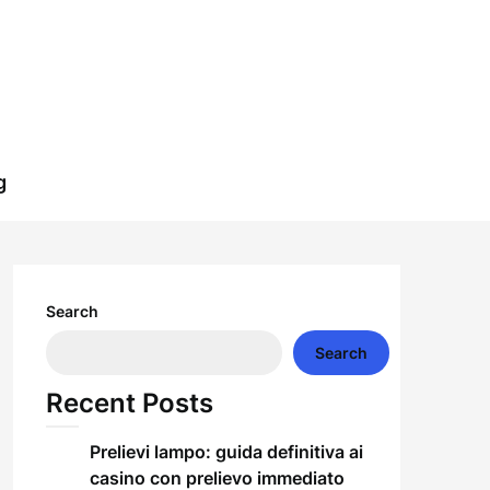
g
Search
Search
Recent Posts
Prelievi lampo: guida definitiva ai
casino con prelievo immediato