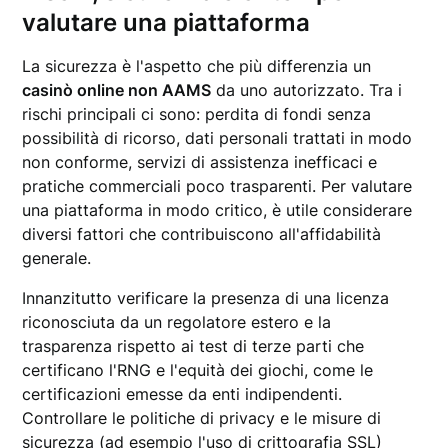
valutare una piattaforma
La sicurezza è l'aspetto che più differenzia un
casinò online non AAMS
da uno autorizzato. Tra i
rischi principali ci sono: perdita di fondi senza
possibilità di ricorso, dati personali trattati in modo
non conforme, servizi di assistenza inefficaci e
pratiche commerciali poco trasparenti. Per valutare
una piattaforma in modo critico, è utile considerare
diversi fattori che contribuiscono all'affidabilità
generale.
Innanzitutto verificare la presenza di una licenza
riconosciuta da un regolatore estero e la
trasparenza rispetto ai test di terze parti che
certificano l'RNG e l'equità dei giochi, come le
certificazioni emesse da enti indipendenti.
Controllare le politiche di privacy e le misure di
sicurezza (ad esempio l'uso di crittografia SSL)