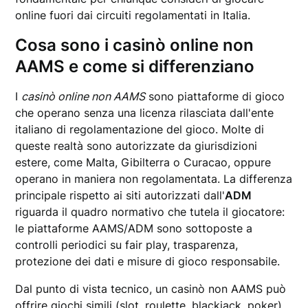
online fuori dai circuiti regolamentati in Italia.
Cosa sono i casinò online non
AAMS e come si differenziano
I
casinò online non AAMS
sono piattaforme di gioco
che operano senza una licenza rilasciata dall'ente
italiano di regolamentazione del gioco. Molte di
queste realtà sono autorizzate da giurisdizioni
estere, come Malta, Gibilterra o Curacao, oppure
operano in maniera non regolamentata. La differenza
principale rispetto ai siti autorizzati dall'
ADM
riguarda il quadro normativo che tutela il giocatore:
le piattaforme AAMS/ADM sono sottoposte a
controlli periodici su fair play, trasparenza,
protezione dei dati e misure di gioco responsabile.
Dal punto di vista tecnico, un casinò non AAMS può
offrire giochi simili (slot, roulette, blackjack, poker),