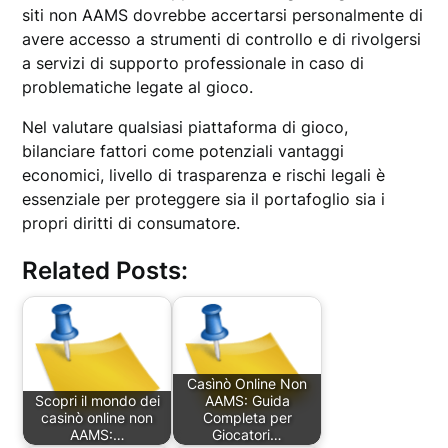
siti non AAMS dovrebbe accertarsi personalmente di
avere accesso a strumenti di controllo e di rivolgersi
a servizi di supporto professionale in caso di
problematiche legate al gioco.
Nel valutare qualsiasi piattaforma di gioco,
bilanciare fattori come potenziali vantaggi
economici, livello di trasparenza e rischi legali è
essenziale per proteggere sia il portafoglio sia i
propri diritti di consumatore.
Related Posts:
Casìnò Online Non
Scopri il mondo dei
AAMS: Guida
casinò online non
Completa per
AAMS:…
Giocatori…