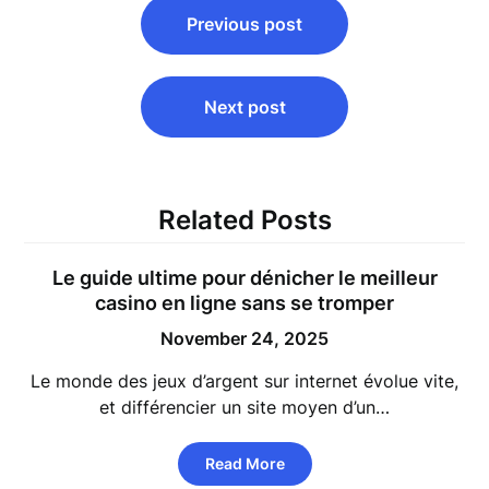
Previous post
navigation
Next post
Related Posts
Le guide ultime pour dénicher le meilleur
casino en ligne sans se tromper
November 24, 2025
Le monde des jeux d’argent sur internet évolue vite,
et différencier un site moyen d’un…
Read More