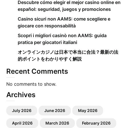
Descubre cómo elegir el mejor casino online en
español: seguridad, juegos y promociones
Casino sicuri non AAMS: come scegliere e
giocare con responsabilità
Scopri i migliori casinò non AAMS: guida
pratica per giocatori italiani
オンラインカジノは日本で本当に合法？最新の法
的ポイントをわかりやすく解説
Recent Comments
No comments to show.
Archives
July 2026
June 2026
May 2026
April 2026
March 2026
February 2026