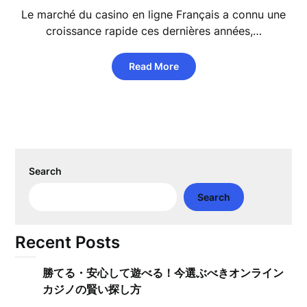
Le marché du casino en ligne Français a connu une
croissance rapide ces dernières années,…
Read More
Search
Search
Recent Posts
勝てる・安心して遊べる！今選ぶべきオンライン
カジノの賢い探し方